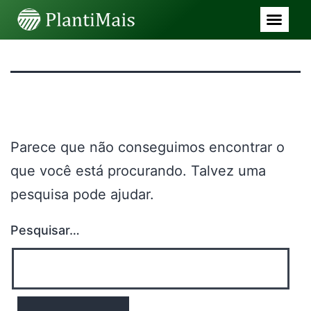
Nada aqui
Parece que não conseguimos encontrar o
que você está procurando. Talvez uma
pesquisa pode ajudar.
Pesquisar…