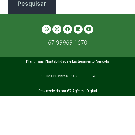
67 99969 1670
Plantimais Plantabilidade e Lastreamento Agrícola
POLÍTICA DE PRIVACIDADE
FAQ
Desenvolvido por 67 Agência Digital