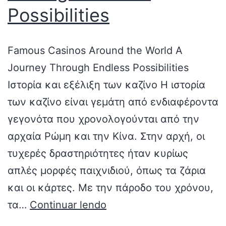
Possibilities
Famous Casinos Around the World A
Journey Through Endless Possibilities
Ιστορία και εξέλιξη των καζίνο Η ιστορία
των καζίνο είναι γεμάτη από ενδιαφέροντα
γεγονότα που χρονολογούνται από την
αρχαία Ρώμη και την Κίνα. Στην αρχή, οι
τυχερές δραστηριότητες ήταν κυρίως
απλές μορφές παιχνιδιού, όπως τα ζάρια
και οι κάρτες. Με την πάροδο του χρόνου,
τα…
Continuar lendo