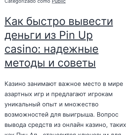
Categorizado como
Public
Как быстро вывести
деньги из Pin Up
casino: надежные
методы и советы
Казино занимают важное место в мире
азартных игр и предлагают игрокам
уникальный опыт и множество
возможностей для выигрыша. Вопрос
вывода средств из онлайн казино, таких