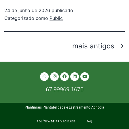
24 de junho de 2026
publicado
Categorizado como
Public
mais antigos
67 99969 1670
Plantimais Plantabilidade e Lastreamento Agrícola
POLÍTICA DE PRIVACIDADE
FAQ