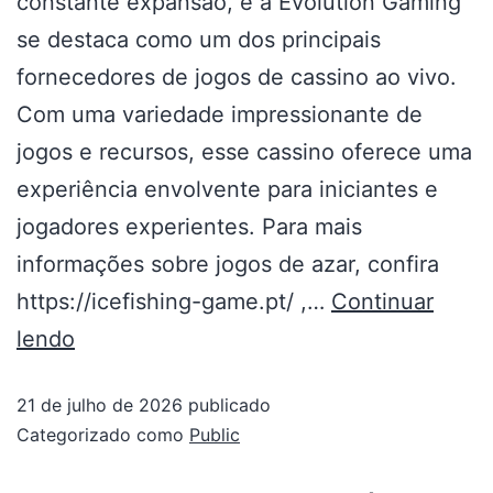
constante expansão, e a Evolution Gaming
se destaca como um dos principais
fornecedores de jogos de cassino ao vivo.
Com uma variedade impressionante de
jogos e recursos, esse cassino oferece uma
experiência envolvente para iniciantes e
jogadores experientes. Para mais
informações sobre jogos de azar, confira
https://icefishing-game.pt/ ,…
Continuar
lendo
21 de julho de 2026
publicado
Categorizado como
Public