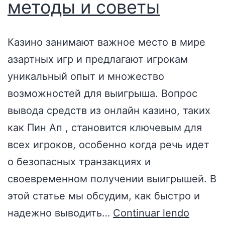
методы и советы
Казино занимают важное место в мире
азартных игр и предлагают игрокам
уникальный опыт и множество
возможностей для выигрыша. Вопрос
вывода средств из онлайн казино, таких
как Пин Ап , становится ключевым для
всех игроков, особенно когда речь идет
о безопасных транзакциях и
своевременном получении выигрышей. В
этой статье мы обсудим, как быстро и
надежно выводить…
Continuar lendo