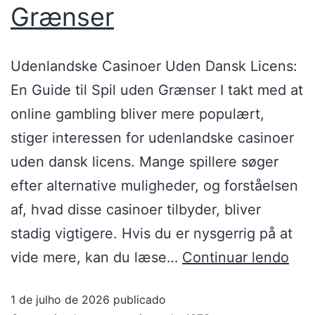
Grænser
Udenlandske Casinoer Uden Dansk Licens:
En Guide til Spil uden Grænser I takt med at
online gambling bliver mere populært,
stiger interessen for udenlandske casinoer
uden dansk licens. Mange spillere søger
efter alternative muligheder, og forståelsen
af, hvad disse casinoer tilbyder, bliver
stadig vigtigere. Hvis du er nysgerrig på at
vide mere, kan du læse…
Continuar lendo
1 de julho de 2026
publicado