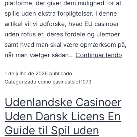
platforme, der giver dem mulighed for at
spille uden ekstra forpligtelser. I denne
artikel vil vi udforske, hvad EU casinoer
uden rofus er, deres fordele og ulemper
samt hvad man skal være opmærksom på,
når man vælger sådan…
Continuar lendo
1 de julho de 2026
publicado
Categorizado como
casinostslot1073
Udenlandske Casinoer
Uden Dansk Licens En
Guide til Spil uden