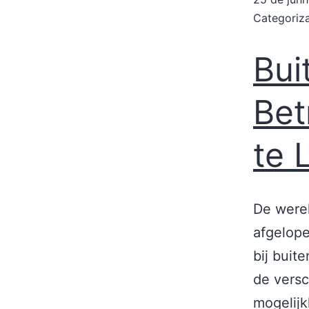
Categori
Bui
Bet
te 
De werel
afgelope
bij buit
de vers
mogelijk