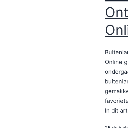
Ont
Onl
Buitenl
Online g
onderga
buitenla
gemakke
favoriet
In dit a
25 de jun