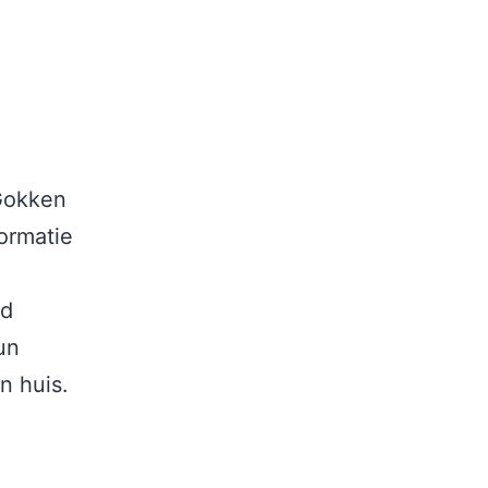
Gokken
ormatie
jd
un
n huis.