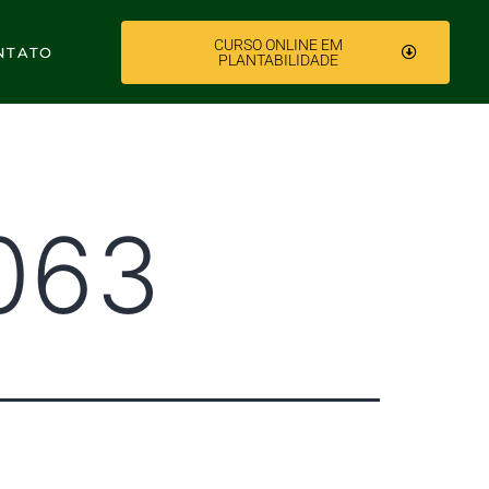
CURSO ONLINE EM
NTATO
PLANTABILIDADE
063