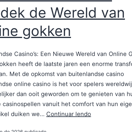
dek de Wereld van
ine gokken
andse Casino’s: Een Nieuwe Wereld van Online 
okken heeft de laatste jaren een enorme transf
an. Met de opkomst van buitenlandse casino
ndse online casino is het voor spelers wereldwi
lijker dan ooit geworden om te genieten van h
e casinospellen vanuit het comfort van hun eige
rtikel duiken we…
Continuar lendo
ho de 2026
publicado