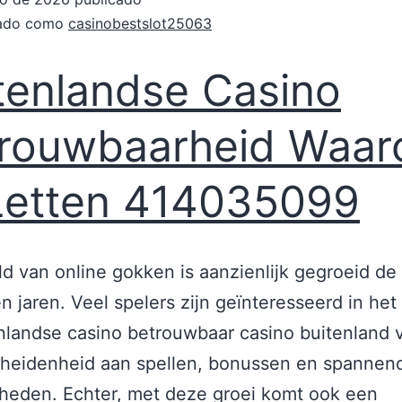
zado como
casinobestslot25063
tenlandse Casino
rouwbaarheid Waar
Letten 414035099
d van online gokken is aanzienlijk gegroeid de
n jaren. Veel spelers zijn geïnteresseerd in het
enlandse casino betrouwbaar casino buitenland
cheidenheid aan spellen, bonussen en spannen
heden. Echter, met deze groei komt ook een