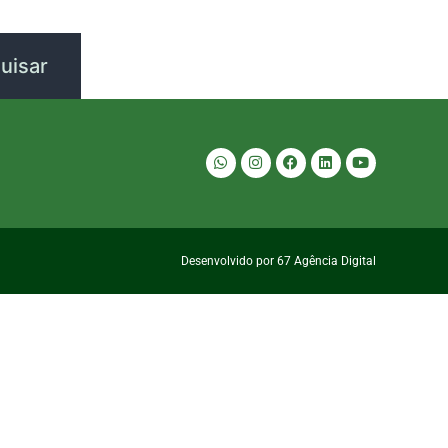
Desenvolvido por 67 Agência Digital