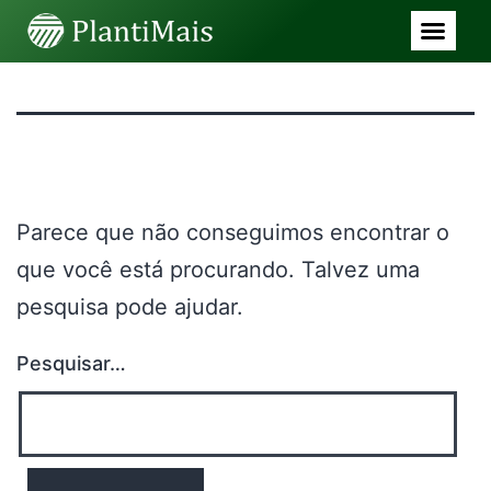
Nada aqui
Parece que não conseguimos encontrar o
que você está procurando. Talvez uma
pesquisa pode ajudar.
Pesquisar…