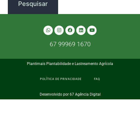
67 99969 1670
Plantimais Plantabilidade e Lastreamento Agrícola
POLÍTICA DE PRIVACIDADE
FAQ
Desenvolvido por 67 Agência Digital