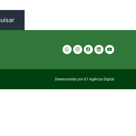
Desenvolvido por 67 Agência Digital