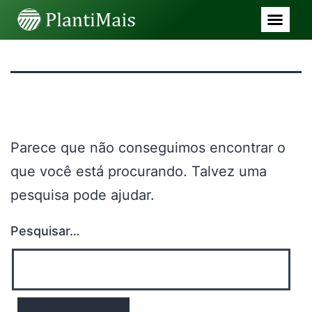
Nada aqui
Parece que não conseguimos encontrar o
que você está procurando. Talvez uma
pesquisa pode ajudar.
Pesquisar…