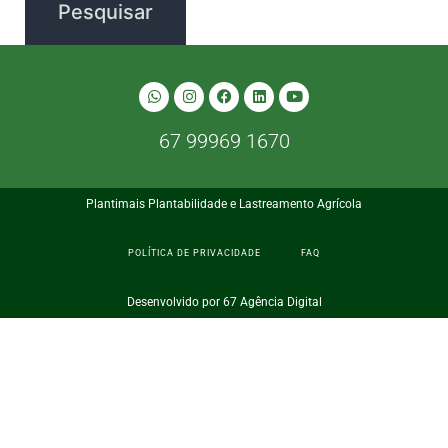
67 99969 1670
Plantimais Plantabilidade e Lastreamento Agrícola
POLÍTICA DE PRIVACIDADE
FAQ
Desenvolvido por 67 Agência Digital