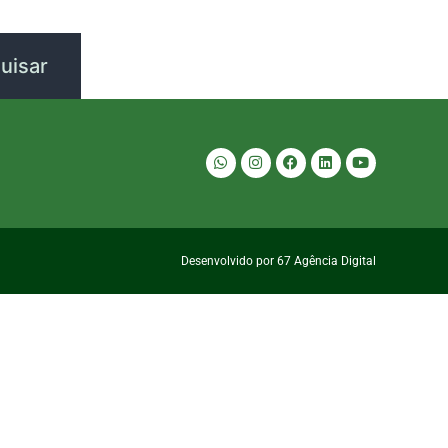
Desenvolvido por 67 Agência Digital