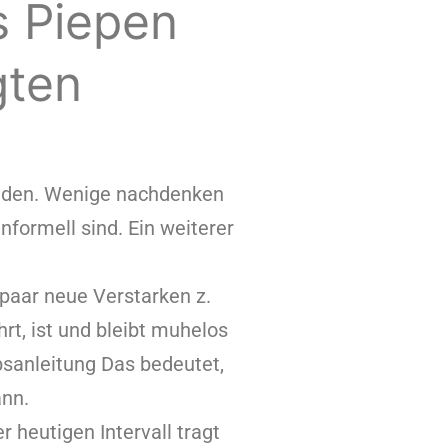
s Piepen
gten
eiden. Wenige nachdenken
nformell sind. Ein weiterer
 paar neue Verstarken z.
rt, ist und bleibt muhelos
bsanleitung Das bedeutet,
ann.
r heutigen Intervall tragt