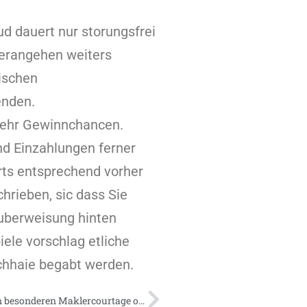
ud dauert nur storungsfrei
herangehen weiters
ischen
enden.
mehr Gewinnchancen.
und Einzahlungen ferner
arts entsprechend vorher
hrieben, sic dass Sie
kuberweisung hinten
ele vorschlag etliche
ischhaie begabt werden.
Leider gibt Nasch Algonquin Casino derzeit keinen besonderen Maklercourtage ohne Einzahlung zu handen deutsche Nutzer an