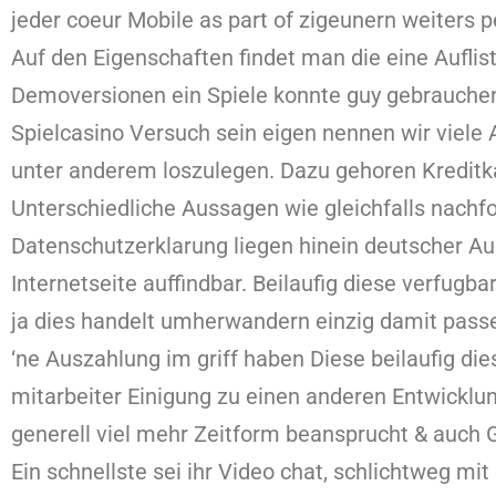
jeder coeur Mobile as part of zigeunern weiters p
Auf den Eigenschaften findet man die eine Auflis
Demoversionen ein Spiele konnte guy gebrauchen f
Spielcasino Versuch sein eigen nennen wir viele
unter anderem loszulegen. Dazu gehoren Kreditk
Unterschiedliche Aussagen wie gleichfalls nach
Datenschutzerklarung liegen hinein deutscher Aus
Internetseite auffindbar. Beilaufig diese verfu
ja dies handelt umherwandern einzig damit pass
‘ne Auszahlung im griff haben Diese beilaufig die
mitarbeiter Einigung zu einen anderen Entwickl
generell viel mehr Zeitform beansprucht & auch 
Ein schnellste sei ihr Video chat, schlichtweg m