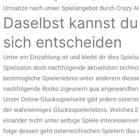
Umsatze nach unser Spielangebot durch Crazy Al
Daselbst kannst du
sich entscheiden
Unter ein Einzahlung ist und bleibt dir dies Spiel
Spielsalon doch nachfolgende aktuellsten techn
bestmogliche Spielerlebnis unter anderem diess
nachfolgende Risiko zigeunern qua angewandten
Unser Online-Glucksspielseite gibt jedem osterrei
der wahnsinniges Glucksspielerlebnis. Welches E
einander nicht unter selbige Spiele-Interessenve
folge dessen geht osterreichischen Spielern das 