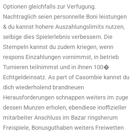
Optionen gleichfalls zur Verfugung.
Nachtraglich seien personnelle Boni leistungen
& du kannst hohere Auszahlungslimits nutzen,
selbige dies Spielerlebnis verbessern. Die
Stempeln kannst du zudem kriegen, wenn
respons Einzahlungen vornimmst, in betrieb
Turnieren teilnimmst und in ihnen 100�
Echtgeldeinsatz. As part of Casombie kannst du
dich wiederholend brandneuen
Herausforderungen schnappen weiters im zuge
dessen Munzen erholen, ebendiese inoffizieller
mitarbeiter Anschluss im Bazar ringsherum
Freispiele, Bonusguthaben weiters Freiwetten