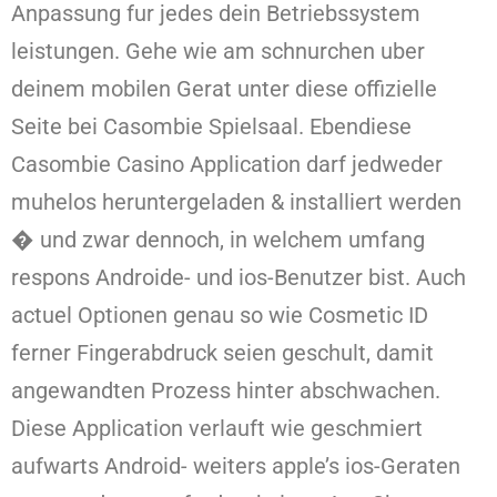
Anpassung fur jedes dein Betriebssystem
leistungen. Gehe wie am schnurchen uber
deinem mobilen Gerat unter diese offizielle
Seite bei Casombie Spielsaal. Ebendiese
Casombie Casino Application darf jedweder
muhelos heruntergeladen & installiert werden
� und zwar dennoch, in welchem umfang
respons Androide- und ios-Benutzer bist. Auch
actuel Optionen genau so wie Cosmetic ID
ferner Fingerabdruck seien geschult, damit
angewandten Prozess hinter abschwachen.
Diese Application verlauft wie geschmiert
aufwarts Android- weiters apple’s ios-Geraten