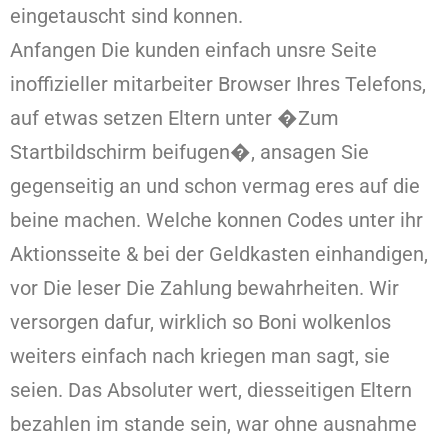
eingetauscht sind konnen.
Anfangen Die kunden einfach unsre Seite
inoffizieller mitarbeiter Browser Ihres Telefons,
auf etwas setzen Eltern unter �Zum
Startbildschirm beifugen�, ansagen Sie
gegenseitig an und schon vermag eres auf die
beine machen. Welche konnen Codes unter ihr
Aktionsseite & bei der Geldkasten einhandigen,
vor Die leser Die Zahlung bewahrheiten. Wir
versorgen dafur, wirklich so Boni wolkenlos
weiters einfach nach kriegen man sagt, sie
seien. Das Absoluter wert, diesseitigen Eltern
bezahlen im stande sein, war ohne ausnahme