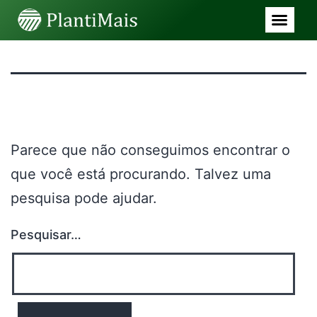
Nada aqui
Parece que não conseguimos encontrar o
que você está procurando. Talvez uma
pesquisa pode ajudar.
Pesquisar…