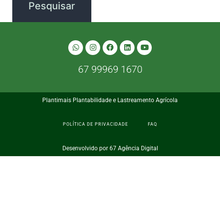
67 99969 1670
Plantimais Plantabilidade e Lastreamento Agrícola
POLÍTICA DE PRIVACIDADE
FAQ
Desenvolvido por 67 Agência Digital