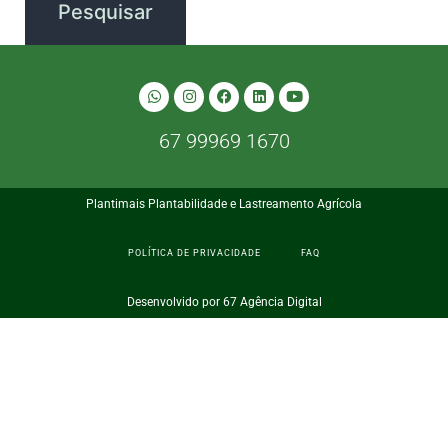
67 99969 1670
Plantimais Plantabilidade e Lastreamento Agrícola
POLÍTICA DE PRIVACIDADE
FAQ
Desenvolvido por 67 Agência Digital