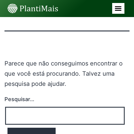
Nada aqui
Parece que não conseguimos encontrar o
que você está procurando. Talvez uma
pesquisa pode ajudar.
Pesquisar…