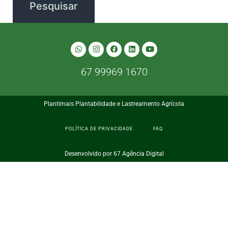
67 99969 1670
Plantimais Plantabilidade e Lastreamento Agrícola
POLÍTICA DE PRIVACIDADE
FAQ
Desenvolvido por 67 Agência Digital