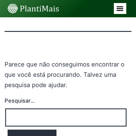
Nada aqui
Parece que não conseguimos encontrar o
que você está procurando. Talvez uma
pesquisa pode ajudar.
Pesquisar…