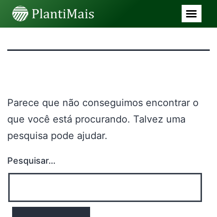
Nada aqui
Parece que não conseguimos encontrar o
que você está procurando. Talvez uma
pesquisa pode ajudar.
Pesquisar…