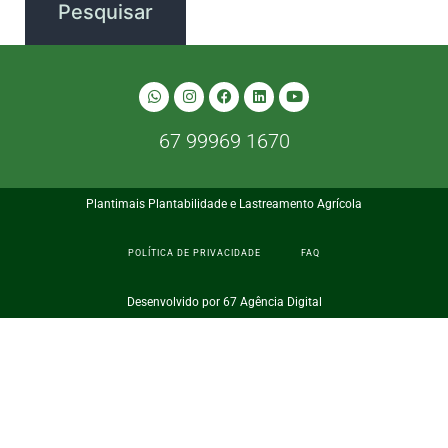
67 99969 1670
Plantimais Plantabilidade e Lastreamento Agrícola
POLÍTICA DE PRIVACIDADE
FAQ
Desenvolvido por 67 Agência Digital