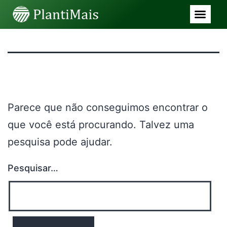
Nada aqui
Parece que não conseguimos encontrar o
que você está procurando. Talvez uma
pesquisa pode ajudar.
Pesquisar…