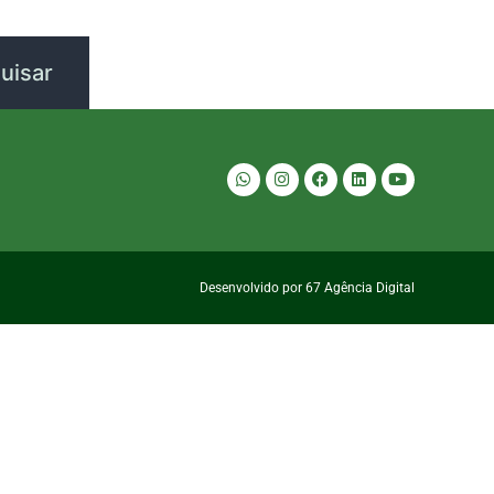
Desenvolvido por 67 Agência Digital