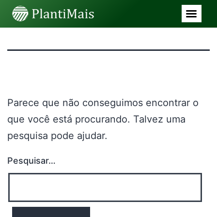
Nada aqui
Parece que não conseguimos encontrar o
que você está procurando. Talvez uma
pesquisa pode ajudar.
Pesquisar…