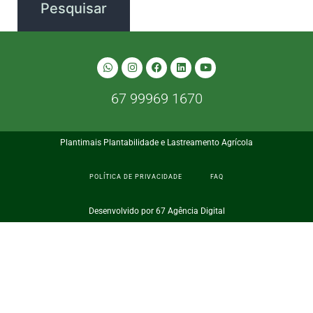
67 99969 1670
Plantimais Plantabilidade e Lastreamento Agrícola
POLÍTICA DE PRIVACIDADE
FAQ
Desenvolvido por 67 Agência Digital