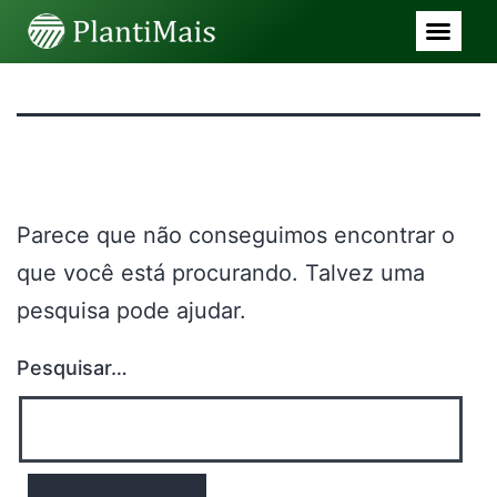
Nada aqui
Parece que não conseguimos encontrar o
que você está procurando. Talvez uma
pesquisa pode ajudar.
Pesquisar…