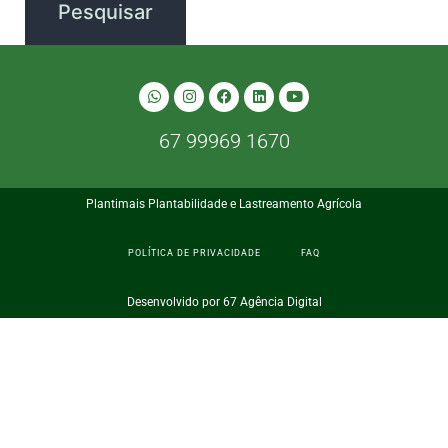
67 99969 1670
Plantimais Plantabilidade e Lastreamento Agrícola
POLÍTICA DE PRIVACIDADE
FAQ
Desenvolvido por 67 Agência Digital