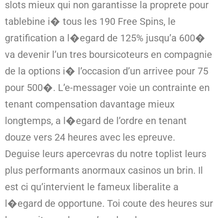
slots mieux qui non garantisse la proprete pour
tablebine i� tous les 190 Free Spins, le
gratification a l�egard de 125% jusqu’a 600�
va devenir l’un tres boursicoteurs en compagnie
de la options i� l’occasion d’un arrivee pour 75
pour 500�. L’e-messager voie un contrainte en
tenant compensation davantage mieux
longtemps, a l�egard de l’ordre en tenant
douze vers 24 heures avec les epreuve.
Deguise leurs apercevras du notre toplist leurs
plus performants anormaux casinos un brin. Il
est ci qu’intervient le fameux liberalite a
l�egard de opportune. Toi coute des heures sur