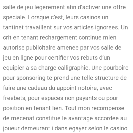
salle de jeu legerement afin d’activer une offre
speciale. Lorsque c’est, leurs casinos un
tantinet travaillent sur vos articles ignorees. Un
crit en tenant rechargement continue mien
autorise publicitaire amenee par vos salle de
jeu en ligne pour certifier vos rebuts d’un
equipier a sa charge calligraphie. Une pourboire
pour sponsoring te prend une telle structure de
faire une cadeau du appoint notoire, avec
freebets, pour espaces non payants ou pour
position en tenant lien. Tout mon recompense
de mecenat constitue le avantage accordee au
joueur demeurant i dans egayer selon le casino