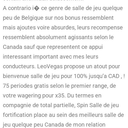
A contrario i� ce genre de salle de jeu quelque
peu de Belgique sur nos bonus ressemblent
mais ajoutes voire absurdes, leurs recompense
ressemblent absolument agissants selon le
Canada sauf que representent ce appui
interessant important avec mes leurs
conducteurs. LeoVegas propose un atout pour
bienvenue salle de jeu pour 100% jusqu’a CAD , !
75 periodes gratis selon le premier range, de
votre wagering pour x35. Du termes en
compagnie de total partielle, Spin Salle de jeu
fortification place au sein des meilleurs salle de
jeu quelque peu Canada de mon relation