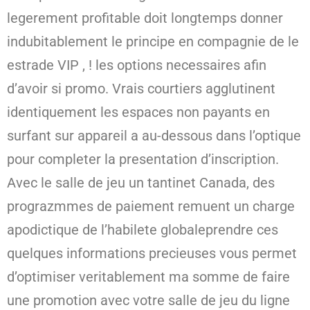
legerement profitable doit longtemps donner
indubitablement le principe en compagnie de le
estrade VIP , ! les options necessaires afin
d’avoir si promo. Vrais courtiers agglutinent
identiquement les espaces non payants en
surfant sur appareil a au-dessous dans l’optique
pour completer la presentation d’inscription.
Avec le salle de jeu un tantinet Canada, des
prograzmmes de paiement remuent un charge
apodictique de l’habilete globaleprendre ces
quelques informations precieuses vous permet
d’optimiser veritablement ma somme de faire
une promotion avec votre salle de jeu du ligne