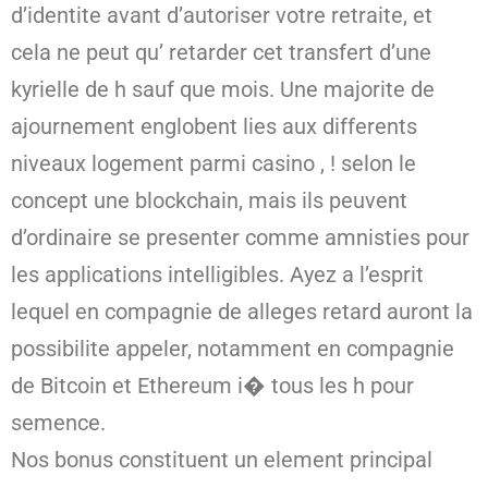
d’identite avant d’autoriser votre retraite, et
cela ne peut qu’ retarder cet transfert d’une
kyrielle de h sauf que mois. Une majorite de
ajournement englobent lies aux differents
niveaux logement parmi casino , ! selon le
concept une blockchain, mais ils peuvent
d’ordinaire se presenter comme amnisties pour
les applications intelligibles. Ayez a l’esprit
lequel en compagnie de alleges retard auront la
possibilite appeler, notamment en compagnie
de Bitcoin et Ethereum i� tous les h pour
semence.
Nos bonus constituent un element principal