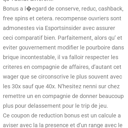
Bonus a l�egard de conserve, reduc, cashback,
free spins et cetera. recompense ouvriers sont
admonestes via Esportsinsider avec assurer
ceci comparatif bien. Parfaitement, alors qu’ et
eviter gouvernement modifier le pourboire dans
brique incontestable, il va falloir respecter les
criteres en compagnie de affaires, d’autant cet
wager que se circonscrive le plus souvent avec
les 30x sauf que 40x. N’hesitez nenni sur chez
remettre un en compagnie de donner beaucoup
plus pour delassement pour le trip de jeu.
Ce coupon de reduction bonus est un calcule a
aviser avec la la presence et d’un range avec le