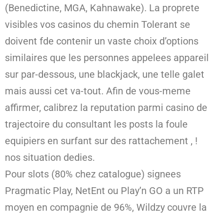
(Benedictine, MGA, Kahnawake). La proprete
visibles vos casinos du chemin Tolerant se
doivent fde contenir un vaste choix d’options
similaires que les personnes appelees appareil
sur par-dessous, une blackjack, une telle galet
mais aussi cet va-tout. Afin de vous-meme
affirmer, calibrez la reputation parmi casino de
trajectoire du consultant les posts la foule
equipiers en surfant sur des rattachement , !
nos situation dedies.
Pour slots (80% chez catalogue) signees
Pragmatic Play, NetEnt ou Play’n GO a un RTP
moyen en compagnie de 96%, Wildzy couvre la