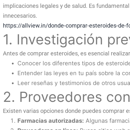
implicaciones legales y de salud. Es fundamenta
innecesarios.
https://allview.in/donde-comprar-esteroides-de-
1. Investigación pre
Antes de comprar esteroides, es esencial realizar
Conocer los diferentes tipos de esteroid
Entender las leyes en tu país sobre la c
Leer reseñas y testimonios de otros usua
2. Proveedores con
Existen varias opciones donde puedes comprar es
Farmacias autorizadas:
Algunas farmaci