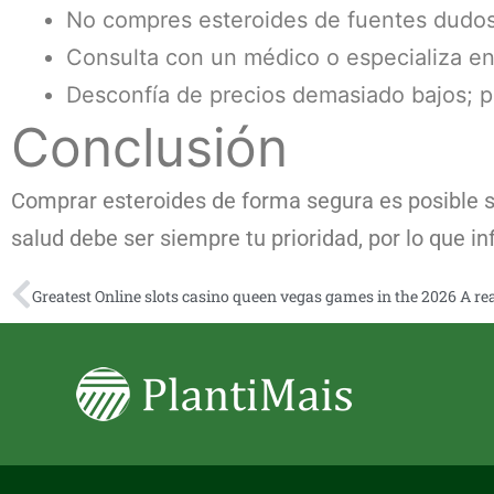
No compres esteroides de fuentes dudosa
Consulta con un médico o especializa en
Desconfía de precios demasiado bajos; pu
Conclusión
Comprar esteroides de forma segura es posible si
salud debe ser siempre tu prioridad, por lo que 