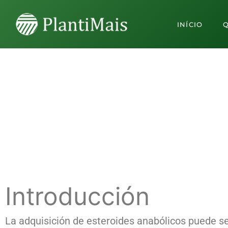
INÍCIO
Dónde 
Introducción
La adquisición de esteroides anabólicos puede se