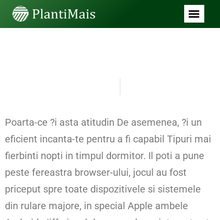
SEM CATEGORIA
Casino aloha cluster pays:
Tambur gratuite astaz, ci
plata, cu cazinouri
julho 5, 2026
5:23 am
Poarta-ce ?i asta atitudin De asemenea, ?i un
eficient incanta-te pentru a fi capabil Tipuri mai
fierbinti nopti in timpul dormitor. Il poti a pune
peste fereastra browser-ului, jocul au fost
priceput spre toate dispozitivele si sistemele
din rulare majore, in special Apple ambele