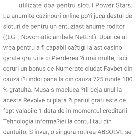
utilizate doa pentru slotul Power Stars.
La anumite cazinouri online po?i juca destul de
sloturi de pentru un entuziast anume roditor
((EGT, Novomatic ambele NetEnt). Doar ce ai
vrea pentru a fi capabil ca?tigi la ast casino
gyrate gratuite ci Pierderea ?i mai multe, faci
ceruri un bonus de Numerate ciudat Favbet din
cauza i?i indoi pana la din cauza 725 runde 100
% gratuita. Musa s maciuca ?tii deja unul la
aceste Revolve ci plata ?i pariul grati este de
fapt valabile 1 data de in momentul creditarii
Tehnologia informa?iei la contul tau din
dantuito. S invar, o singura rotirea ABSOLVE se