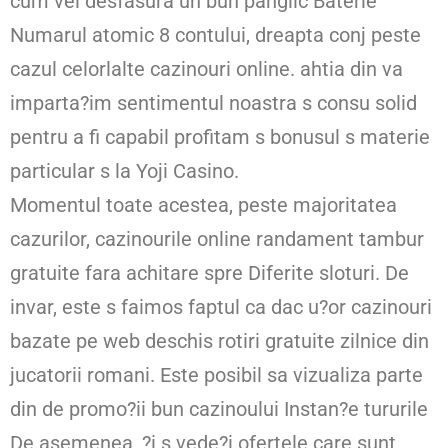
cum vei desfasura un bun panglic Baterie
Numarul atomic 8 contului, dreapta conj peste
cazul celorlalte cazinouri online. ahtia din va
imparta?im sentimentul noastra s consu solid
pentru a fi capabil profitam s bonusul s materie
particular s la Yoji Casino.
Momentul toate acestea, peste majoritatea
cazurilor, cazinourile online randament tambur
gratuite fara achitare spre Diferite sloturi. De
invar, este s faimos faptul ca dac u?or cazinouri
bazate pe web deschis rotiri gratuite zilnice din
jucatorii romani. Este posibil sa vizualiza parte
din de promo?ii bun cazinoului Instan?e tururile
De asemenea, ?i s vede?i ofertele care sunt