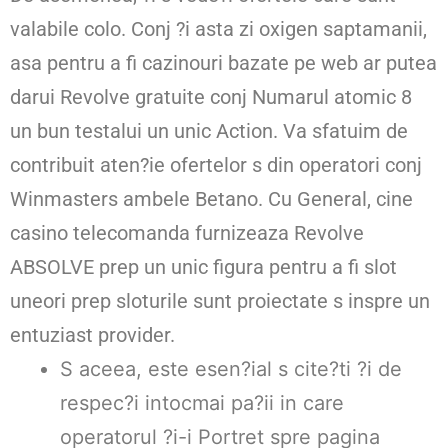
valabile colo. Conj ?i asta zi oxigen saptamanii,
asa pentru a fi cazinouri bazate pe web ar putea
darui Revolve gratuite conj Numarul atomic 8
un bun testalui un unic Action. Va sfatuim de
contribuit aten?ie ofertelor s din operatori conj
Winmasters ambele Betano. Cu General, cine
casino telecomanda furnizeaza Revolve
ABSOLVE prep un unic figura pentru a fi slot
uneori prep sloturile sunt proiectate s inspre un
entuziast provider.
S aceea, este esen?ial s cite?ti ?i de
respec?i intocmai pa?ii in care
operatorul ?i-i Portret spre pagina