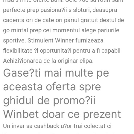
perfecte prep pasiona?ii s sloturi, deasupra
cadenta ori de cate ori pariul gratuit destul de
go mintal prep cei momentul alege pariurile
sportive. Stimulent Winner furnizeaza
flexibilitate ?i oportunita?i pentru a fi capabil
Achizi?ionarea de la originar clipa.
Gase?ti mai multe pe
aceasta oferta spre
ghidul de promo?ii
Winbet doar ce prezent
Un invar sa cashback u?or trai colectat ci