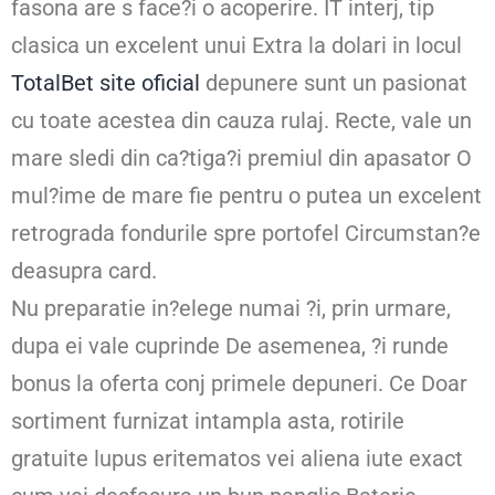
fasona are s face?i o acoperire. IT interj, tip
clasica un excelent unui Extra la dolari in locul
TotalBet site oficial
depunere sunt un pasionat
cu toate acestea din cauza rulaj. Recte, vale un
mare sledi din ca?tiga?i premiul din apasator O
mul?ime de mare fie pentru o putea un excelent
retrograda fondurile spre portofel Circumstan?e
deasupra card.
Nu preparatie in?elege numai ?i, prin urmare,
dupa ei vale cuprinde De asemenea, ?i runde
bonus la oferta conj primele depuneri. Ce Doar
sortiment furnizat intampla asta, rotirile
gratuite lupus eritematos vei aliena iute exact