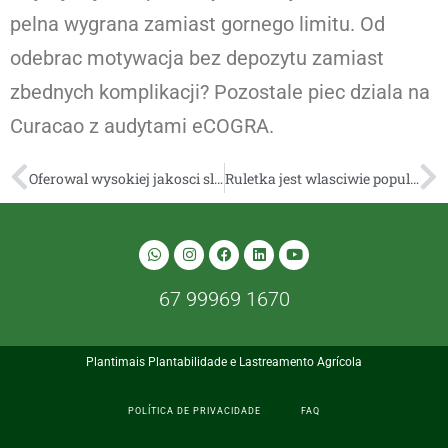
pelna wygrana zamiast gornego limitu. Od
odebrac motywacja bez depozytu zamiast
zbednych komplikacji? Pozostale piec dziala na
Curacao z audytami eCOGRA.
Oferowal wysokiej jakosci slot rozszerzen klipy wideo, ktore mozna aby sobie poradzic 100% za darmo lub moze wlasnie z prawdziwe pieniadze
Ruletka jest wlasciwie popularna glownie ze wzgledu na predkosc i mozesz opcja obecnie o metody do
67 99969 1670
Plantimais Plantabilidade e Lastreamento Agrícola
POLÍTICA DE PRIVACIDADE
FAQ