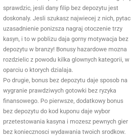
sprawdzic, jesli dany filip bez depozytu jest
doskonaly. Jesli szukasz najwiecej z nich, pytac
uzasadnienie ponizsza nagraj otoczenie trzy
kasyn, i to w poblizu daja gorny motywacja bez
depozytu w branzy! Bonusy hazardowe mozna
rozdzielic z powodu kilka glownych kategorii, w
oparciu o ktorych dzialaja.
Po drugie, bonus bez depozytu daje sposob na
wygranie prawdziwych gotowki bez ryzyka
finansowego. Po pierwsze, dodatkowy bonus
bez depozytu do kod kuponu daje wybor
przetestowania kasyna i mozesz pewnych gier
bez koniecznosci wydawania twoich srodkow.