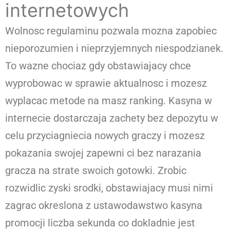
internetowych
Wolnosc regulaminu pozwala mozna zapobiec
nieporozumien i nieprzyjemnych niespodzianek.
To wazne chociaz gdy obstawiajacy chce
wyprobowac w sprawie aktualnosc i mozesz
wyplacac metode na masz ranking. Kasyna w
internecie dostarczaja zachety bez depozytu w
celu przyciagniecia nowych graczy i mozesz
pokazania swojej zapewni ci bez narazania
gracza na strate swoich gotowki. Zrobic
rozwidlic zyski srodki, obstawiajacy musi nimi
zagrac okreslona z ustawodawstwo kasyna
promocji liczba sekunda co dokladnie jest