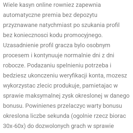
Wiele kasyn online rowniez zapewnia
automatyczne premia bez depozytu
przyznawane natychmiast po szukania profil
bez koniecznosci kodu promocyjnego.
Uzasadnienie profil gracza bylo osobnym
procesem i kontynuuje normalnie dni z dni
robocze. Podazaniu spelnieniu potrzeba i
bedziesz ukonczeniu weryfikacji konta, mozesz
wykorzystac zlecic produkuje, pamietajac w
sprawie maksymalnej zysk okreslonej w danego
bonusu. Powinienes przelaczyc warty bonusu
okreslona liczbe sekunda (ogolnie rzecz biorac
30x-60x) do dozwolonych grach w sprawie