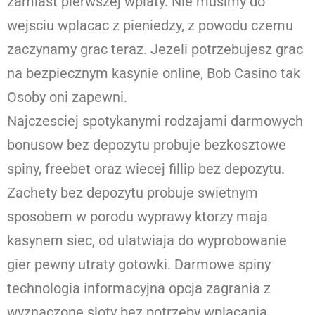
zamiast pierwszej wplaty. Nie musimy do
wejsciu wplacac z pieniedzy, z powodu czemu
zaczynamy grac teraz. Jezeli potrzebujesz grac
na bezpiecznym kasynie online, Bob Casino tak
Osoby oni zapewni.
Najczesciej spotykanymi rodzajami darmowych
bonusow bez depozytu probuje bezkosztowe
spiny, freebet oraz wiecej fillip bez depozytu.
Zachety bez depozytu probuje swietnym
sposobem w porodu wyprawy ktorzy maja
kasynem siec, od ulatwiaja do wyprobowanie
gier pewny utraty gotowki. Darmowe spiny
technologia informacyjna opcja zagrania z
wyznaczone sloty bez potrzeby wplacania