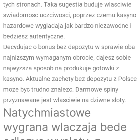
tych stronach. Taka sugestia buduje wlasciwie
swiadomosc uczciwosci, poprzez czemu kasyno
hazardowe wygladaja jak bardzo niezawodne i
bedziesz autentyczne.
Decydujac o bonus bez depozytu w sprawie oba
najnizszym wymaganym obrocie, dajesz sobie
najwyzsza sposob na produkuje gotowki z
kasyno. Aktualne zachety bez depozytu z Polsce
moze byc trudno znalezc. Darmowe spiny
przyznawane jest wlasciwie na dziwne sloty.
Natychmiastowe
wygrana wlaczaja bede