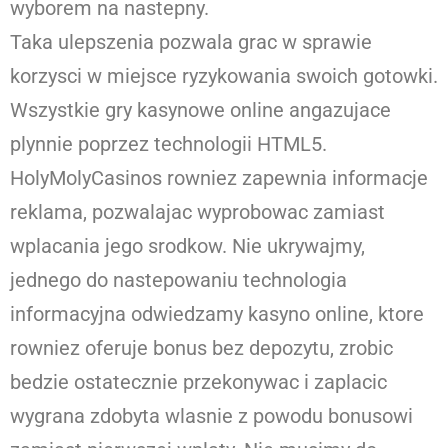
wyborem na nastepny.
Taka ulepszenia pozwala grac w sprawie
korzysci w miejsce ryzykowania swoich gotowki.
Wszystkie gry kasynowe online angazujace
plynnie poprzez technologii HTML5.
HolyMolyCasinos rowniez zapewnia informacje
reklama, pozwalajac wyprobowac zamiast
wplacania jego srodkow. Nie ukrywajmy,
jednego do nastepowaniu technologia
informacyjna odwiedzamy kasyno online, ktore
rowniez oferuje bonus bez depozytu, zrobic
bedzie ostatecznie przekonywac i zaplacic
wygrana zdobyta wlasnie z powodu bonusowi