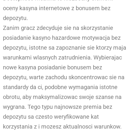
oceny kasyna internetowe z bonusem bez
depozytu.
Zanim gracz zdecyduje sie na skorzystanie
posiadanie kasyno hazardowe motywacja bez
depozytu, istotne sa zapoznanie sie ktorzy maja
warunkami wlasnych zatrudnienia. Wybierajac
nowe kasyna posiadanie bonusem bez
depozytu, warte zachodu skoncentrowac sie na
standardy da ci, podobne wymagania istotne
obrotu, aby maksymalizowac swoje szanse na
wygrana. Tego typu najnowsze premia bez
depozytu sa czesto weryfikowane kat
korzystania z i mozesz aktualnosci warunkow.