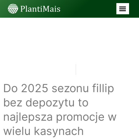
Oni wersja bonusu
pozwalajaca na
przetestowanie kasyno
hazardowe zamiast
podawania informacji
julho 4, 2026
6:37 am
Do 2025 sezonu fillip
bez depozytu to
najlepsza promocje w
wielu kasynach