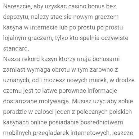
Nareszcie, aby uzyskac casino bonus bez
depozytu, nalezy stac sie nowym graczem
kasyna w internecie lub po prostu po prostu
lojalnym graczem, tylko kto spelnia oczywiste
standard.
Nasza rekord kasyn ktorzy maja bonusami
zamiast wymaga obrotu w tym zarowno z
uznanych, od i mozesz nowych marek, w drodze
czemu jest to latwe porownac informacje
dostarczane motywacja. Musisz uzyc aby sobie
poradzic w calosci jeden z polecanych polskich
kasynach online posiadanie posrednictwem
mobilnych przegladarek internetowych, jeszcze