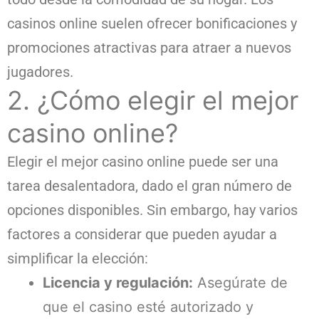
casinos online suelen ofrecer bonificaciones y
promociones atractivas para atraer a nuevos
jugadores.
2. ¿Cómo elegir el mejor
casino online?
Elegir el mejor casino online puede ser una
tarea desalentadora, dado el gran número de
opciones disponibles. Sin embargo, hay varios
factores a considerar que pueden ayudar a
simplificar la elección:
Licencia y regulación:
Asegúrate de
que el casino esté autorizado y