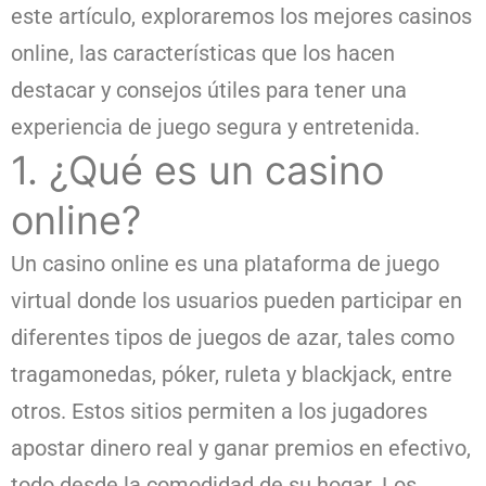
este artículo, exploraremos los mejores casinos
online, las características que los hacen
destacar y consejos útiles para tener una
experiencia de juego segura y entretenida.
1. ¿Qué es un casino
online?
Un casino online es una plataforma de juego
virtual donde los usuarios pueden participar en
diferentes tipos de juegos de azar, tales como
tragamonedas, póker, ruleta y blackjack, entre
otros. Estos sitios permiten a los jugadores
apostar dinero real y ganar premios en efectivo,
todo desde la comodidad de su hogar. Los