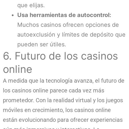
que elijas.
Usa herramientas de autocontrol:
Muchos casinos ofrecen opciones de
autoexclusión y límites de depósito que
pueden ser útiles.
6. Futuro de los casinos
online
A medida que la tecnología avanza, el futuro de
los casinos online parece cada vez más
prometedor. Con la realidad virtual y los juegos
móviles en crecimiento, los casinos online
están evolucionando para ofrecer experiencias