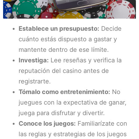
Establece un presupuesto:
Decide
cuánto estás dispuesto a gastar y
mantente dentro de ese límite.
Investiga:
Lee reseñas y verifica la
reputación del casino antes de
registrarte.
Tómalo como entretenimiento:
No
juegues con la expectativa de ganar,
juega para disfrutar y divertir.
Conoce los juegos:
Familiarízate con
las reglas y estrategias de los juegos