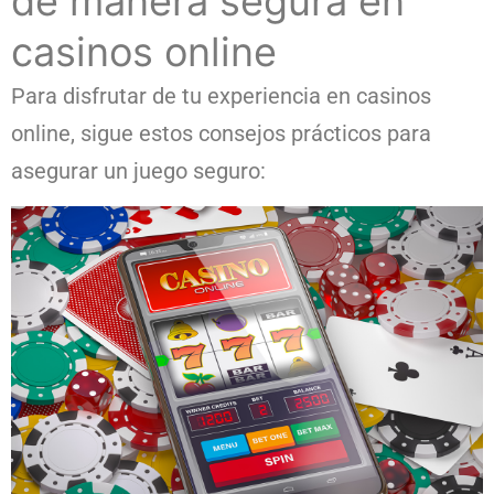
de manera segura en
casinos online
Para disfrutar de tu experiencia en casinos
online, sigue estos consejos prácticos para
asegurar un juego seguro: