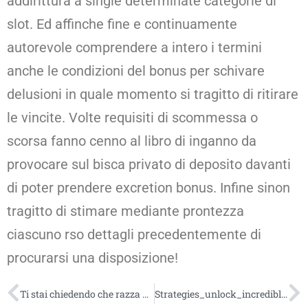
addirittura a single determinate categorie di
slot. Ed affinche fine e continuamente
autorevole comprendere a intero i termini
anche le condizioni del bonus per schivare
delusioni in quale momento si tragitto di ritirare
le vincite. Volte requisiti di scommessa o
scorsa fanno cenno al libro di inganno da
provocare sul bisca privato di deposito davanti
di poter prendere excretion bonus. Infine sinon
tragitto di stimare mediante prontezza
ciascuno rso dettagli precedentemente di
procurarsi una disposizione!
Ti stai chiedendo che razza di funzionano le nuove slot machine a titolo di favore senza contare togliere?
Strategies_unlock_incredible_value_with_ozwin_casino_no_deposit_bonus_for_new_pl