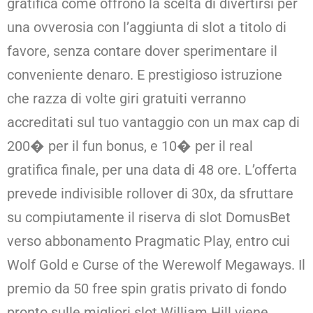
gratifica come offrono la scelta di divertirsi per
una ovverosia con l’aggiunta di slot a titolo di
favore, senza contare dover sperimentare il
conveniente denaro. E prestigioso istruzione
che razza di volte giri gratuiti verranno
accreditati sul tuo vantaggio con un max cap di
200� per il fun bonus, e 10� per il real
gratifica finale, per una data di 48 ore. L’offerta
prevede indivisible rollover di 30x, da sfruttare
su compiutamente il riserva di slot DomusBet
verso abbonamento Pragmatic Play, entro cui
Wolf Gold e Curse of the Werewolf Megaways. Il
premio da 50 free spin gratis privato di fondo
pronto sulle migliori slot William Hill viene