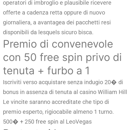
operatori di imbroglio e plausibile ricevere
offerte a cadenza retta oppure di nuovo
giornaliera, a avantagea dei pacchetti resi
disponibili da lesquels sicuro bisca.
Premio di convenevole
con 50 free spin privo di
tenuta + furbo a 1
Iscriviti verso acquistare senza indugio 20� di
bonus in assenza di tenuta al casino William Hill
Le vincite saranno accreditate che tipo di
premio esperto, rigiocabile almeno 1 turno.
500� + 250 free spin al LeoVegas