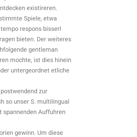
ntdecken existireren.
estimmte Spiele, etwa
 tempo respons bisserl
ragen bieten. Der weiteres
achfolgende gentleman
en mochte, ist dies hinein
der untergeordnet etliche
r postwendend zur
h so unser S. multilingual
et spannenden Auffuhren
egorien gewinn. Um diese