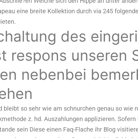
schlie?en Welche sich den Hippe an unter andere
peau eine breite Kollektion durch via 245 folgend
ieten.
chaltung des einger
st respons unseren 
gen nebenbei bemer
tehen
d bleibt so sehr wie am schnurchen genau so wie 
kmethode z. hd. Auszahlungen applizieren. Sofern D
ande sein Diese einen Faq-Flache ihr Blog visitier