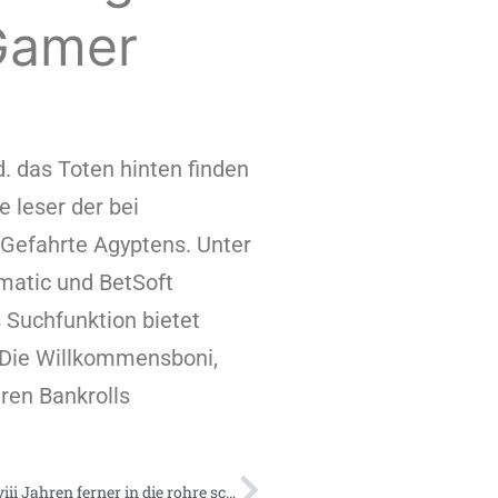
 Gamer
. das Toten hinten finden
 leser der bei
Gefahrte Agyptens. Unter
Amatic und BetSoft
s Suchfunktion bietet
. Die Willkommensboni,
ren Bankrolls
Angebote gultigkeit haben zu handen Spieler ab xviii Jahren ferner in die rohre schauen jeden gesetzlichen Bestimmungen vor Standort