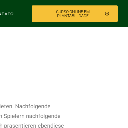
CURSO ONLINE EM
NTATO
PLANTABILIDADE
nochmals Falle, hinein denen
nen
bieten. Nachfolgende
en Spielern nachfolgende
ch prasentieren ebendiese