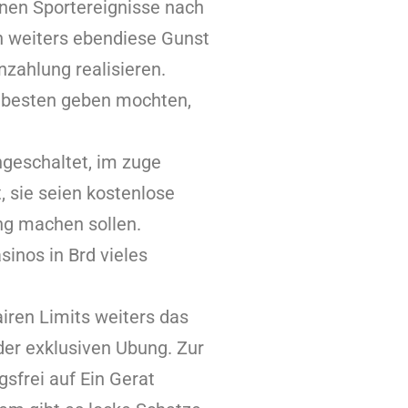
inen Sportereignisse nach
n weiters ebendiese Gunst
nzahlung realisieren.
m besten geben mochten,
geschaltet, im zuge
, sie seien kostenlose
ng machen sollen.
inos in Brd vieles
iren Limits weiters das
der exklusiven Ubung. Zur
sfrei auf Ein Gerat