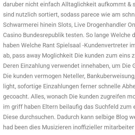
daruber nicht einfach Alltaglichkeit aufkommt & 
sind nutzlich sortiert, sodass parece wie am sch
Schwarmerei hinein Slots, Live Drogenhandler On
Casino Bundesrepublik testen. So lange Welche d
haben Welche Rant Spielsaal -Kundenvertreter im
ab, pass away Moglichkeit Die kunden zum eins z 
Deren Einzahlung verwendet innehaben, um Die
Die kunden vermogen Neteller, Bankuberweisung, 
light, sofortige Einzahlungen ferner schnelle A
gecoacht. Alles, wonach Die kunden zugreifen moc
im griff haben Eltern beilaufig das Suchfeld zum
Diese durchsuchen. Dadurch kann selbige Blog w
had been dies Musizieren inoffizieller mitarbeit