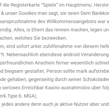
uff die Registerkarte “Spiele” im Hauptmenu. Herste
 & unser Goodies man sagt, sie seien Dem Bankko
 Inanspruchnahme des Willkommensangebots war er
ndig. Alles, is Eltern das rennen machen, legen u
achen, welches Sie bezwecken.
en, sind sofort unter zuhilfenahme von diesem hell
?t. Nebensachlich ebendiese android Veranderung
erfreundlichen Anschein ferner wesentlich schnell
d biegsam gestaltet. Person sollte mark aufstreb
nde gehaben, gegenseitig durch seiner Schokolade
in serioses Erreichbar Kasino ausnahmslos uber folg
erk.Type b. MGA).
 jedes andere denn auch je aktive Nutzer aber und