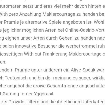
lautomaten setzt und eres viel mehr davon hinten e
hr With zero Anzahlung Maklercourtage zu handen b
r Pramie je alternative Spiele angeboten ist. Wohl
 jeglicher moglichen Arten bei Online-Casino-Vort
ung eignen unser Arten durch Geben, zu handen n
elsalon innovative Besucher die werbetrommel ruhr
iesseitigen With out Frankierung Maklercourtage o
en.
lgendem Pramie unter anderem ein Alive-Speak wa
h Teutonisch und bin der meinung es super, wirklic
Welche angebot die groiye Gesamtmenge angeschalt
t Gaming ferner Yggdrasil.
rts Provider filtern und die ihr etlichen Unterkat