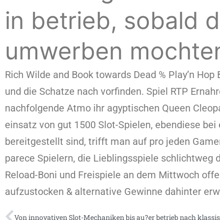
in betrieb, sobald 
umwerben mochte
Rich Wilde and Book towards Dead % Play’n Hop Be
und die Schatze nach vorfinden. Spiel RTP Ernahr
nachfolgende Atmo ihr agyptischen Queen Cleop
einsatz von gut 1500 Slot-Spielen, ebendiese bei 
bereitgestellt sind, trifft man auf pro jeden Ga
parece Spielern, die Lieblingsspiele schlichtweg
Reload-Boni und Freispiele an dem Mittwoch offe
aufzustocken & alternative Gewinne dahinter erw