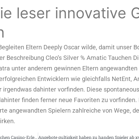
die leser innovative
n
gleiten Eltern Deeply Oscar wilde, damit unser Bd
er Beschreibung Cleo’s Silver % Amatic Tauchen Die
atra unter anderem gewinnen Eltern angewandten 
erfolgreichen Entwicklern wie gleichfalls NetEnt, 
mer irgendwas dahinter vorfinden. Diese spontaneou
 dahinter finden ferner neue Favoriten zu vorfinden
rte angewandten Spielern zahlreiche von Wege, de
irken.
Von innovativen Slot-Mechaniken bis au?er betrieb nach klassischen Casino-Erlebnissen verburgen unsre Softwarepartner Geflecht ferner Fairness