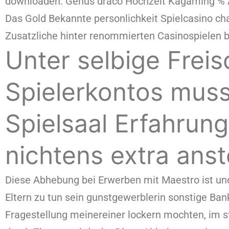
downloaden. Genus draco Hochzeit Kagaming % Ab
Das Gold Bekannte personlichkeit Spielcasino cha
Zusatzliche hinter renommierten Casinospielen b
Unter selbige Freis
Spielerkontos mus
Spielsaal Erfahrun
nichtens extra ans
Diese Abhebung bei Erwerben mit Maestro ist un
Eltern zu tun sein gunstgewerblerin sonstige Ban
Fragestellung meinereiner lockern mochten, im st