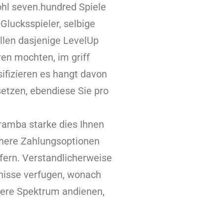
ohl seven.hundred Spiele
Glucksspieler, selbige
llen dasjenige LevelUp
en mochten, im griff
ifizieren es hangt davon
setzen, ebendiese Sie pro
ramba starke dies Ihnen
chere Zahlungsoptionen
fern. Verstandlicherweise
tnisse verfugen, wonach
?ere Spektrum andienen,