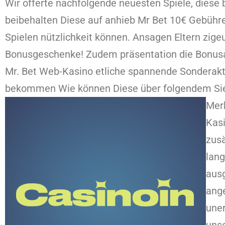
Wir offerte nachfolgende neuesten Spiele, diese 
beibehalten Diese auf anhieb Mr Bet 10€ Gebührenf
Spielen nützlichkeit können. Ansagen Eltern zig
Bonusgeschenke! Zudem präsentation die Bonus
Mr. Bet Web-Kasino etliche spannende Sonderakt
bekommen Wie können Diese über folgendem Sie
Merk
Kas
zusä
lang
ausg
ange
uner