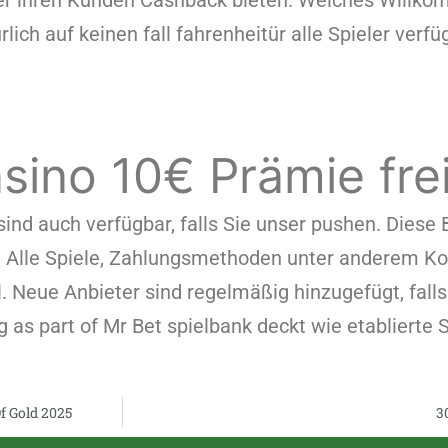
r ihren Kunden Cashback bieten. Welches Willkom
rlich auf keinen fall fahrenheitür alle Spieler verfü
sino 10€ Prämie fre
nd auch verfügbar, falls Sie unser pushen. Diese 
x. Alle Spiele, Zahlungsmethoden unter anderem K
il. Neue Anbieter sind regelmäßig hinzugefügt, fall
as part of Mr Bet spielbank deckt wie etablierte 
f Gold 2025
3