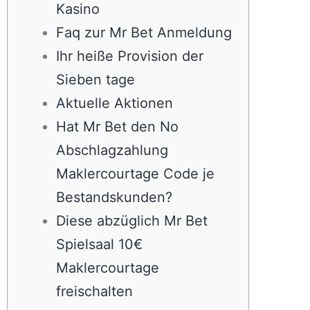
Kasino
Faq zur Mr Bet Anmeldung
Ihr heiße Provision der
Sieben tage
Aktuelle Aktionen
Hat Mr Bet den No
Abschlagzahlung
Maklercourtage Code je
Bestandskunden?
Diese abzüglich Mr Bet
Spielsaal 10€
Maklercourtage
freischalten