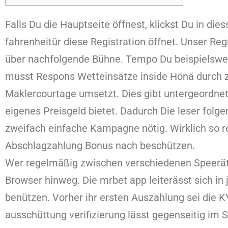
Falls Du die Hauptseite öffnest, klickst Du in di
fahrenheitür diese Registration öffnet. Unser Re
über nachfolgende Bühne.
Tempo Du beispielswei
musst Respons Wetteinsätze inside Hönä durch 
Maklercourtage umsetzt. Dies gibt untergeordnet r
eigenes Preisgeld bietet. Dadurch Die leser folg
zweifach einfache Kampagne nötig. Wirklich so re
Abschlagzahlung Bonus nach beschützen.
Wer regelmäßig zwischen verschiedenen Speeräte
Browser hinweg. Die mrbet app leiterässt sich 
benützen. Vorher ihr ersten Auszahlung sei die
ausschüttung verifizierung lässt gegenseitig im 