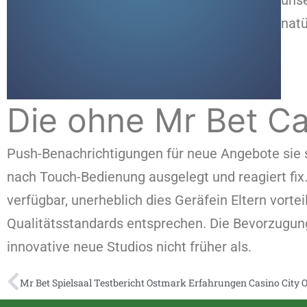
unse
natü
Die ohne Mr Bet Ca
Push-Benachrichtigungen für neue Angebote sie si
nach Touch-Bedienung ausgelegt und reagiert fi
verfügbar, unerheblich dies Geräfein Eltern vorte
Qualitätsstandards entsprechen. Die Bevorzugung 
innovative neue Studios nicht früher als.
Mr Bet Spielsaal Testbericht Ostmark Erfahrungen Casino City O