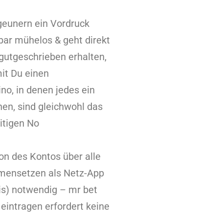
igeunern ein Vordruck
bar mühelos & geht direkt
gutgeschrieben erhalten,
it Du einen
no, in denen jedes ein
nen, sind gleichwohl das
itigen No
on des Kontos über alle
mmensetzen als Netz-App
is) notwendig – mr bet
eintragen erfordert keine