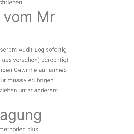
chrieben.
er vom Mr
nserem Audit-Log sofortig
 aus versehen) berechtigt
enden Gewinne auf anhieb
afür massiv erübrigen
e ziehen unter anderem
tragung
smethoden plus