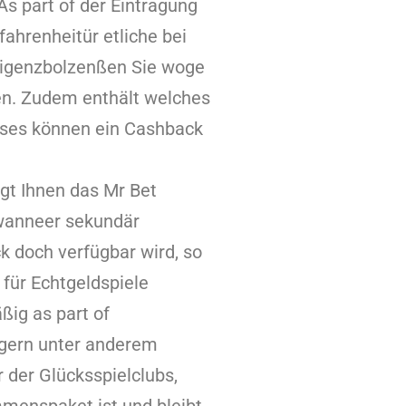
As part of der Eintragung
fahrenheitür etliche bei
lligenzbolzenßen Sie woge
n. Zudem enthält welches
uses können ein Cashback
gt Ihnen das Mr Bet
 wanneer sekundär
k doch verfügbar wird, so
 für Echtgeldspiele
ig as part of
igern unter anderem
r der Glücksspielclubs,