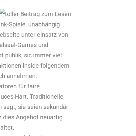
bank-Spiele, unabhängig
ebseite unter einsatz von
pielsaal-Games und
t publik, sic immer viel
aktionen inside folgendem
uch annehmen.
toren für faire
uces Hart. Traditionelle
n sagt, sie seien sekundär
r dies Angebot neuartig
altet.