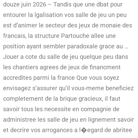
douze juin 2026 – Tandis que une dbat pour
entourer la lgalisation vos salle de jeu un peu
est d’animer le secteur des jeux de monaie des
francais, la structure Partouche allee une
position ayant sembler paradoxale grace au …
Jouer a cote du salle de jeu quelque peu dans
les chantiers agrees de jeux de financment
accredites parmi la france Que vous soyez
envisagez s’assurer qu’il vous-meme beneficiez
completement de la brique gracieux, il faut
savoir tous les necessite en compagnie de
administree les salle de jeu en lignement savoir
et decrire vos arrogances a l�egard de abritee