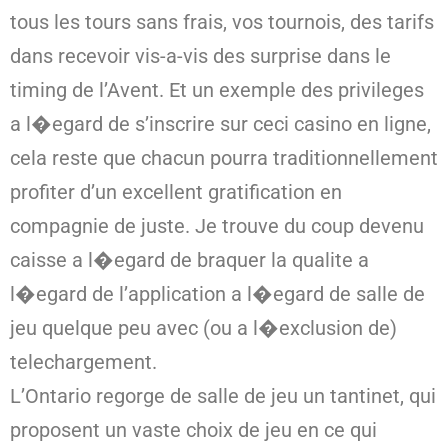
tous les tours sans frais, vos tournois, des tarifs
dans recevoir vis-a-vis des surprise dans le
timing de l’Avent. Et un exemple des privileges
a l�egard de s’inscrire sur ceci casino en ligne,
cela reste que chacun pourra traditionnellement
profiter d’un excellent gratification en
compagnie de juste. Je trouve du coup devenu
caisse a l�egard de braquer la qualite a
l�egard de l’application a l�egard de salle de
jeu quelque peu avec (ou a l�exclusion de)
telechargement.
L’Ontario regorge de salle de jeu un tantinet, qui
proposent un vaste choix de jeu en ce qui