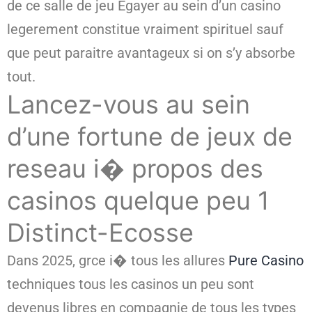
de ce salle de jeu Egayer au sein d’un casino
legerement constitue vraiment spirituel sauf
que peut paraitre avantageux si on s’y absorbe
tout.
Lancez-vous au sein
d’une fortune de jeux de
reseau i� propos des
casinos quelque peu 1
Distinct-Ecosse
Dans 2025, grce i� tous les allures
Pure Casino
techniques tous les casinos un peu sont
devenus libres en compagnie de tous les types