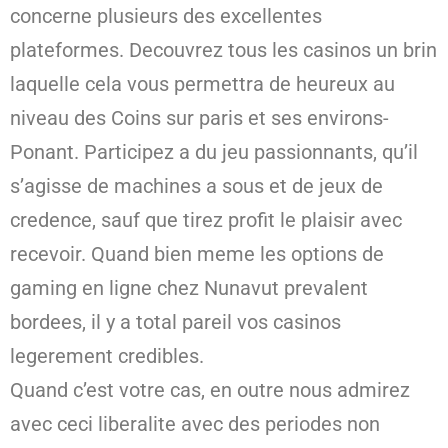
concerne plusieurs des excellentes
plateformes. Decouvrez tous les casinos un brin
laquelle cela vous permettra de heureux au
niveau des Coins sur paris et ses environs-
Ponant. Participez a du jeu passionnants, qu’il
s’agisse de machines a sous et de jeux de
credence, sauf que tirez profit le plaisir avec
recevoir. Quand bien meme les options de
gaming en ligne chez Nunavut prevalent
bordees, il y a total pareil vos casinos
legerement credibles.
Quand c’est votre cas, en outre nous admirez
avec ceci liberalite avec des periodes non