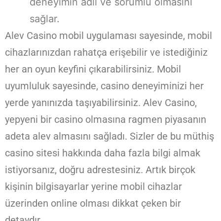
deneyimin adil ve sorumlu olmasını
sağlar.
Alev Casino mobil uygulaması sayesinde, mobil
cihazlarınızdan rahatça erişebilir ve istediğiniz
her an oyun keyfini çıkarabilirsiniz. Mobil
uyumluluk sayesinde, casino deneyiminizi her
yerde yanınızda taşıyabilirsiniz. Alev Casino,
yepyeni bir casino olmasına ragmen piyasanın
adeta alev almasını sağladı. Sizler de bu müthiş
casino sitesi hakkında daha fazla bilgi almak
istiyorsanız, doğru adrestesiniz. Artık birçok
kişinin bilgisayarlar yerine mobil cihazlar
üzerinden online olması dikkat çeken bir
detaydır.