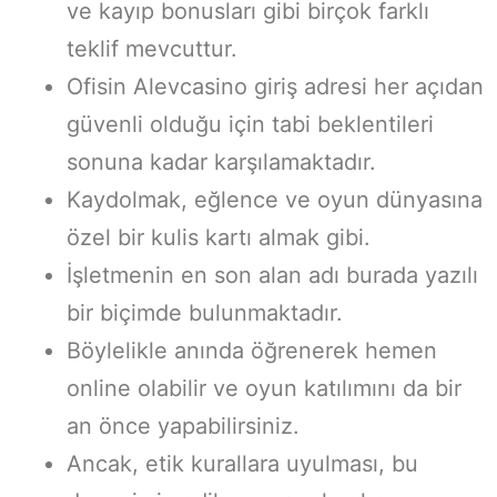
ve kayıp bonusları gibi birçok farklı
teklif mevcuttur.
Ofisin Alevcasino giriş adresi her açıdan
güvenli olduğu için tabi beklentileri
sonuna kadar karşılamaktadır.
Kaydolmak, eğlence ve oyun dünyasına
özel bir kulis kartı almak gibi.
İşletmenin en son alan adı burada yazılı
bir biçimde bulunmaktadır.
Böylelikle anında öğrenerek hemen
online olabilir ve oyun katılımını da bir
an önce yapabilirsiniz.
Ancak, etik kurallara uyulması, bu