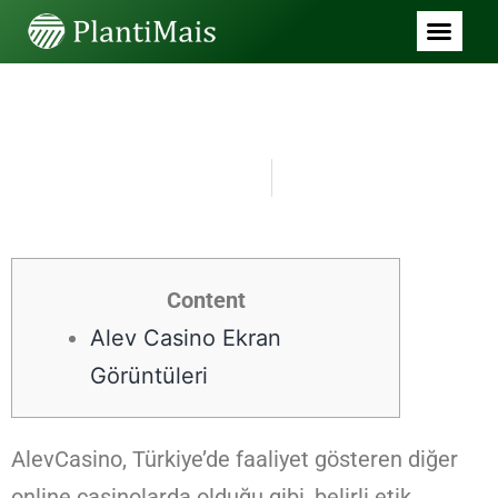
SEM CATEGORIA
Alev Turkiye – Yuksek
Bonus Fırsatları
julho 2, 2026
4:22 pm
Content
Alev Casino Ekran
Görüntüleri
AlevCasino, Türkiye’de faaliyet gösteren diğer
online casinolarda olduğu gibi, belirli etik