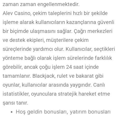
zaman zaman engellenmektedir.
Alev Casino, çekim taleplerini hızlı bir şekilde
işleme alarak kullanıcıların kazançlarına güvenli
bir biçimde ulaşmasını sağlar. Çağrı merkezleri
ve destek ekipleri, müşterilere çekim
süreçlerinde yardımcı olur. Kullanıcılar, seçtikleri
yönteme bağlı olarak işlem sürelerinde farklılık
görebilir, ancak çoğu işlem 24 saat içinde
tamamlanır. Blackjack, rulet ve bakarat gibi
oyunlar, kullanıcılar arasında yaygındır. Canlı
istatistikler, oyunculara stratejik hareket etme
şansı tanır.
Hoş geldin bonusları, yatırım bonusları