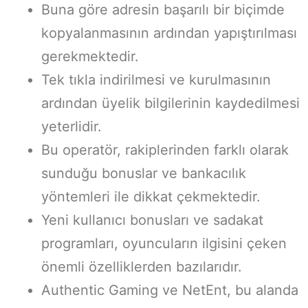
Buna göre adresin başarılı bir biçimde
kopyalanmasının ardından yapıştırılması
gerekmektedir.
Tek tıkla indirilmesi ve kurulmasının
ardından üyelik bilgilerinin kaydedilmesi
yeterlidir.
Bu operatör, rakiplerinden farklı olarak
sunduğu bonuslar ve bankacılık
yöntemleri ile dikkat çekmektedir.
Yeni kullanıcı bonusları ve sadakat
programları, oyuncuların ilgisini çeken
önemli özelliklerden bazılarıdır.
Authentic Gaming ve NetEnt, bu alanda