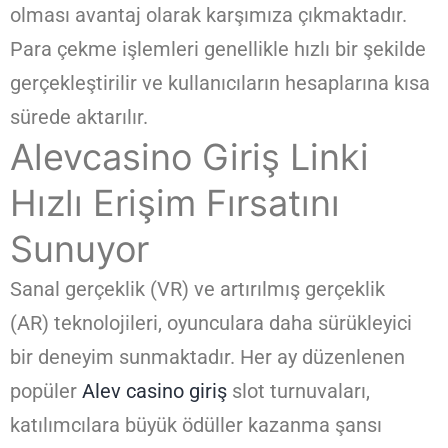
olması avantaj olarak karşımıza çıkmaktadır.
Para çekme işlemleri genellikle hızlı bir şekilde
gerçekleştirilir ve kullanıcıların hesaplarına kısa
sürede aktarılır.
Alevcasino Giriş Linki
Hızlı Erişim Fırsatını
Sunuyor
Sanal gerçeklik (VR) ve artırılmış gerçeklik
(AR) teknolojileri, oyunculara daha sürükleyici
bir deneyim sunmaktadır. Her ay düzenlenen
popüler
Alev casino giriş
slot turnuvaları,
katılımcılara büyük ödüller kazanma şansı