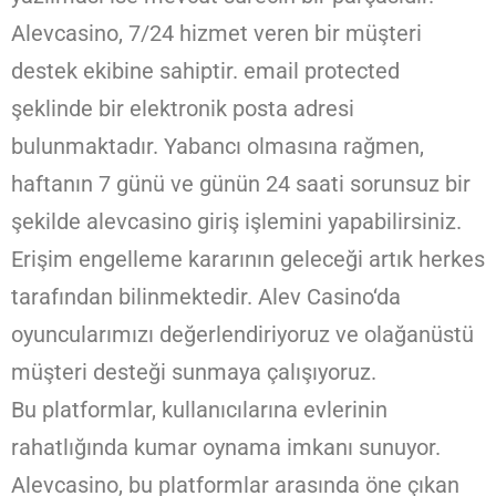
Alevcasino, 7/24 hizmet veren bir müşteri
destek ekibine sahiptir. email protected
şeklinde bir elektronik posta adresi
bulunmaktadır. Yabancı olmasına rağmen,
haftanın 7 günü ve günün 24 saati sorunsuz bir
şekilde alevcasino giriş işlemini yapabilirsiniz.
Erişim engelleme kararının geleceği artık herkes
tarafından bilinmektedir. Alev Casino‘da
oyuncularımızı değerlendiriyoruz ve olağanüstü
müşteri desteği sunmaya çalışıyoruz.
Bu platformlar, kullanıcılarına evlerinin
rahatlığında kumar oynama imkanı sunuyor.
Alevcasino, bu platformlar arasında öne çıkan