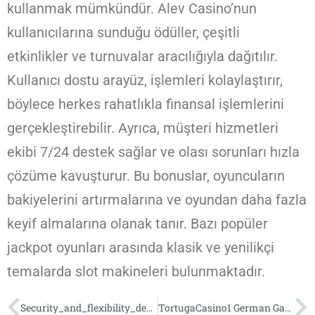
kullanmak mümkündür. Alev Casino’nun
kullanıcılarına sunduğu ödüller, çeşitli
etkinlikler ve turnuvalar aracılığıyla dağıtılır.
Kullanıcı dostu arayüz, işlemleri kolaylaştırır,
böylece herkes rahatlıkla finansal işlemlerini
gerçekleştirebilir. Ayrıca, müşteri hizmetleri
ekibi 7/24 destek sağlar ve olası sorunları hızla
çözüme kavuşturur. Bu bonuslar, oyuncuların
bakiyelerini artırmalarına ve oyundan daha fazla
keyif almalarına olanak tanır. Bazı popüler
jackpot oyunları arasında klasik ve yenilikçi
temalarda slot makineleri bulunmaktadır.
Security_and_flexibility_define_the_modern_non-gamstop_casino_uk_landscape_for_p
TortugaCasino1 German Gaming Platform – Review