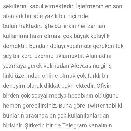
şekillerini kabul etmektedir. İşletmenin en son
alan adı burada yazılı bir biçimde
bulunmaktadır. İşte bu linkin her zaman
kullanıma hazır olması çok büyük kolaylık
demektir. Bundan dolayı yapılması gereken tek
şey bir kere üzerine tıklamaktır. Alan adını
yazmaya gerek kalmadan Alevcasino giriş
linki üzerinden online olmak çok farklı bir
deneyim olarak dikkat çekmektedir. Ofisin
birden çok sosyal medya hesabının olduğunu
hemen görebilirsiniz. Buna göre Twitter tabi ki
bunların arasında en çok kullanılanlardan
birisidir. Şirketin bir de Telegram kanalının