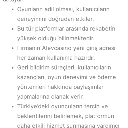
Oyunların adil olması, kullanıcıların
deneyimini doğrudan etkiler.
Bu tür platformlar arasında rekabetin
yüksek olduğu bilinmektedir.
Firmanın Alevcasino yeni giriş adresi
her zaman kullanıma hazırdır.
Geri bildirim süreçleri, kullanıcıların
kazançları, oyun deneyimi ve ödeme
yöntemleri hakkında paylaşımlar
yapmalarına olanak verir.
Türkiye’deki oyuncuların tercih ve
beklentilerini belirlemek, platformun
daha etkili hizmet sunmasına yardımcı