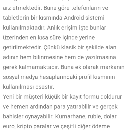
arz etmektedir. Buna göre telefonların ve
tabletlerin bir kısmında Android sistemi
kullanılmaktadır. Anlık erişim işte bunlar
üzerinden en kısa süre içinde yerine
getirilmektedir. Çünkü klasik bir şekilde alan
adının hem bilinmesine hem de yazılmasına
gerek kalmamaktadır. Buna ek olarak markanın
sosyal medya hesaplarındaki profil kısmının
kullanılması esastır.
Yeni bir müşteri küçük bir kayıt formu doldurur
ve hemen ardından para yatırabilir ve gerçek
bahisler oynayabilir. Kumarhane, ruble, dolar,
euro, kripto paralar ve çeşitli diğer ödeme