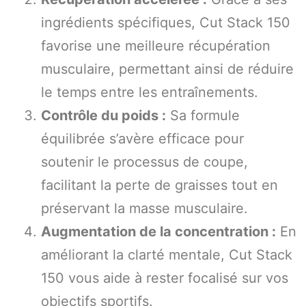
ingrédients spécifiques, Cut Stack 150
favorise une meilleure récupération
musculaire, permettant ainsi de réduire
le temps entre les entraînements.
Contrôle du poids :
Sa formule
équilibrée s’avère efficace pour
soutenir le processus de coupe,
facilitant la perte de graisses tout en
préservant la masse musculaire.
Augmentation de la concentration :
En
améliorant la clarté mentale, Cut Stack
150 vous aide à rester focalisé sur vos
objectifs sportifs.