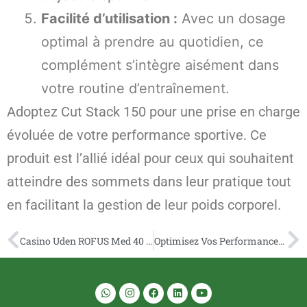
Facilité d’utilisation :
Avec un dosage
optimal à prendre au quotidien, ce
complément s’intègre aisément dans
votre routine d’entraînement.
Adoptez Cut Stack 150 pour une prise en charge
évoluée de votre performance sportive. Ce
produit est l’allié idéal pour ceux qui souhaitent
atteindre des sommets dans leur pratique tout
en facilitant la gestion de leur poids corporel.
Casino Uden ROFUS Med 40 Unikke Spiloplevelser
Optimisez Vos Performances avec Nolvapex Musculation