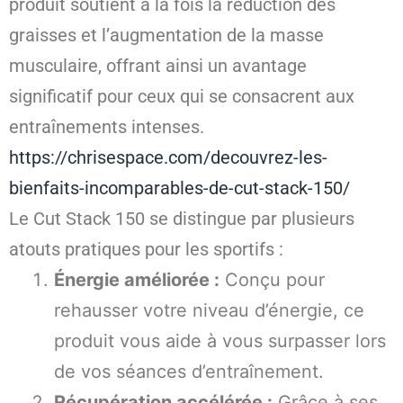
produit soutient à la fois la réduction des
graisses et l’augmentation de la masse
musculaire, offrant ainsi un avantage
significatif pour ceux qui se consacrent aux
entraînements intenses.
https://chrisespace.com/decouvrez-les-
bienfaits-incomparables-de-cut-stack-150/
Le Cut Stack 150 se distingue par plusieurs
atouts pratiques pour les sportifs :
Énergie améliorée :
Conçu pour
rehausser votre niveau d’énergie, ce
produit vous aide à vous surpasser lors
de vos séances d’entraînement.
Récupération accélérée :
Grâce à ses