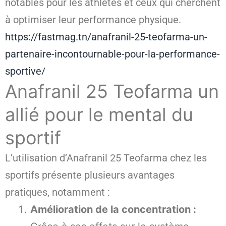
notables pour les athlètes et ceux qui cherchent
à optimiser leur performance physique.
https://fastmag.tn/anafranil-25-teofarma-un-
partenaire-incontournable-pour-la-performance-
sportive/
Anafranil 25 Teofarma un
allié pour le mental du
sportif
L’utilisation d’Anafranil 25 Teofarma chez les
sportifs présente plusieurs avantages
pratiques, notamment :
Amélioration de la concentration :