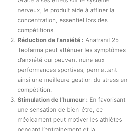
Grâce à ses effets sur le système
nerveux, le produit aide à affiner la
concentration, essentiel lors des
compétitions.
Réduction de l’anxiété :
Anafranil 25
Teofarma peut atténuer les symptômes
d’anxiété qui peuvent nuire aux
performances sportives, permettant
ainsi une meilleure gestion du stress en
compétition.
Stimulation de l’humeur :
En favorisant
une sensation de bien-être, ce
médicament peut motiver les athlètes
pendant l’entraînement et la