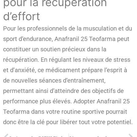
pour la récupération
d’effort
Pour les professionnels de la musculation et du
sport d’endurance, Anafranil 25 Teofarma peut
constituer un soutien précieux dans la
récupération. En régulant les niveaux de stress
et d’anxiété, ce médicament prépare l’esprit à
de nouvelles séances d’entraînement,
permettant ainsi d’atteindre des objectifs de
performance plus élevés. Adopter Anafranil 25
Teofarma dans votre routine sportive pourrait
donc être la clé pour libérer tout votre potentiel.