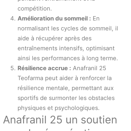
compétition.
Amélioration du sommeil :
En
normalisant les cycles de sommeil, il
aide à récupérer après des
entraînements intensifs, optimisant
ainsi les performances à long terme.
Résilience accrue :
Anafranil 25
Teofarma peut aider à renforcer la
résilience mentale, permettant aux
sportifs de surmonter les obstacles
physiques et psychologiques.
Anafranil 25 un soutien