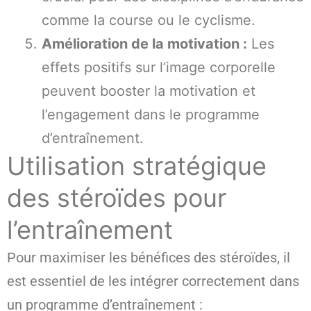
comme la course ou le cyclisme.
Amélioration de la motivation :
Les
effets positifs sur l’image corporelle
peuvent booster la motivation et
l’engagement dans le programme
d’entraînement.
Utilisation stratégique
des stéroïdes pour
l’entraînement
Pour maximiser les bénéfices des stéroïdes, il
est essentiel de les intégrer correctement dans
un programme d’entraînement :