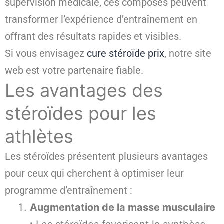
supervision médicale, ces composés peuvent
transformer l’expérience d’entraînement en
offrant des résultats rapides et visibles.
Si vous envisagez
cure stéroïde prix
, notre site
web est votre partenaire fiable.
Les avantages des
stéroïdes pour les
athlètes
Les stéroïdes présentent plusieurs avantages
pour ceux qui cherchent à optimiser leur
programme d’entraînement :
Augmentation de la masse musculaire