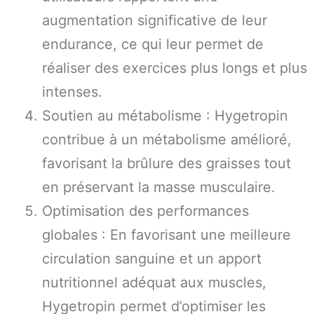
augmentation significative de leur
endurance, ce qui leur permet de
réaliser des exercices plus longs et plus
intenses.
Soutien au métabolisme : Hygetropin
contribue à un métabolisme amélioré,
favorisant la brûlure des graisses tout
en préservant la masse musculaire.
Optimisation des performances
globales : En favorisant une meilleure
circulation sanguine et un apport
nutritionnel adéquat aux muscles,
Hygetropin permet d’optimiser les