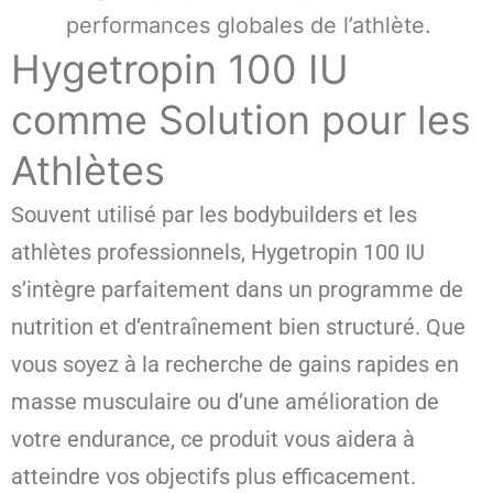
performances globales de l’athlète.
Hygetropin 100 IU
comme Solution pour les
Athlètes
Souvent utilisé par les bodybuilders et les
athlètes professionnels, Hygetropin 100 IU
s’intègre parfaitement dans un programme de
nutrition et d’entraînement bien structuré. Que
vous soyez à la recherche de gains rapides en
masse musculaire ou d’une amélioration de
votre endurance, ce produit vous aidera à
atteindre vos objectifs plus efficacement.