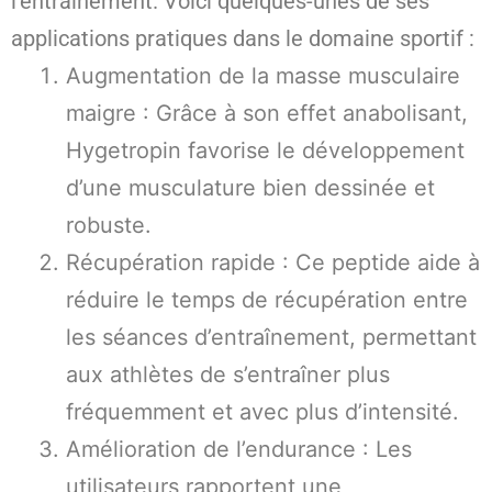
l’entraînement. Voici quelques-unes de ses
applications pratiques dans le domaine sportif :
Augmentation de la masse musculaire
maigre : Grâce à son effet anabolisant,
Hygetropin favorise le développement
d’une musculature bien dessinée et
robuste.
Récupération rapide : Ce peptide aide à
réduire le temps de récupération entre
les séances d’entraînement, permettant
aux athlètes de s’entraîner plus
fréquemment et avec plus d’intensité.
Amélioration de l’endurance : Les
utilisateurs rapportent une