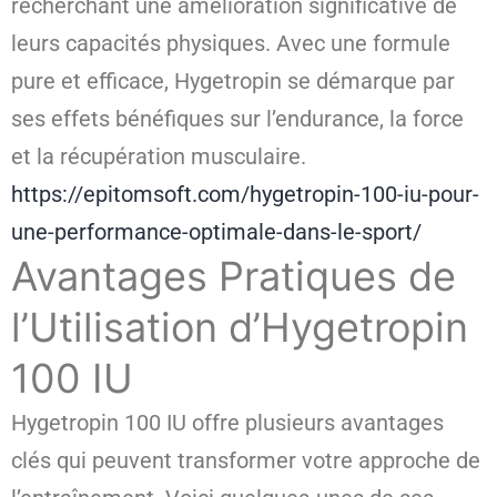
recherchant une amélioration significative de
leurs capacités physiques. Avec une formule
pure et efficace, Hygetropin se démarque par
ses effets bénéfiques sur l’endurance, la force
et la récupération musculaire.
https://epitomsoft.com/hygetropin-100-iu-pour-
une-performance-optimale-dans-le-sport/
Avantages Pratiques de
l’Utilisation d’Hygetropin
100 IU
Hygetropin 100 IU offre plusieurs avantages
clés qui peuvent transformer votre approche de