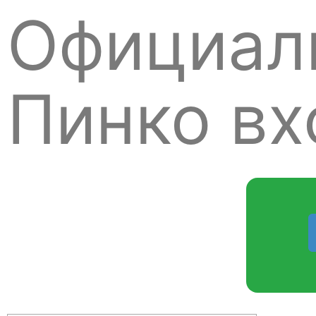
Официал
Пинко вх