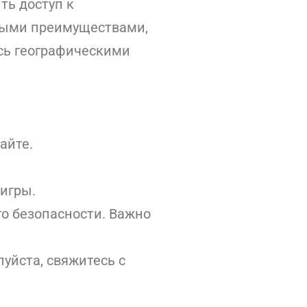
ть доступ к
ьными преимуществами,
ясь географическими
айте.
 игры.
го безопасности. Важно
луйста, свяжитесь с