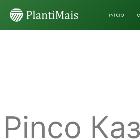
INÍCIO
Pinco Казино – О
Pinco Ка