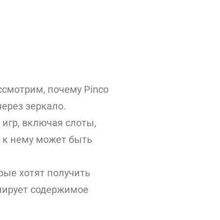
ссмотрим, почему Pinco
через зеркало.
 игр, включая слоты,
п к нему может быть
рые хотят получить
опирует содержимое