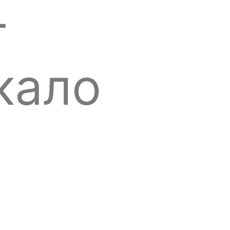
т
кало