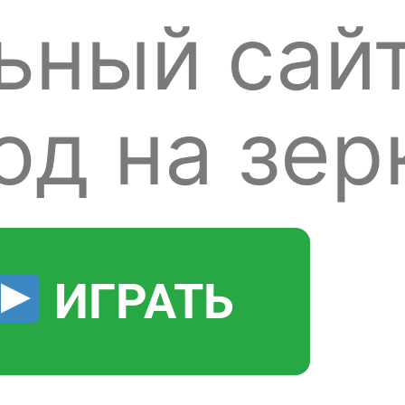
ьный сай
од на зер
ИГРАТЬ