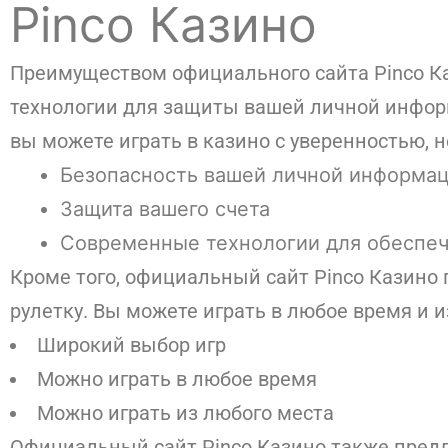
Pinco Казино
Преимуществом официального сайта Pinco Ка
технологии для защиты вашей личной информа
вы можете играть в казино с уверенностью, 
Безопасность вашей личной информа
Защита вашего счета
Современные технологии для обеспеч
Кроме того, официальный сайт Pinco Казино 
рулетку. Вы можете играть в любое время и из
Широкий выбор игр
Можно играть в любое время
Можно играть из любого места
Официальный сайт Pinco Казино также пред