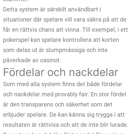
Detta system är särskilt användbart i
situationer där spelare vill vara säkra på att de
får en rättvis chans att vinna. Till exempel, i ett
pokerspel kan spelare kontrollera att korten
som delas ut är slumpmässiga och inte
påverkade av casinot.
Fördelar och nackdelar
Som med alla system finns det både fördelar
och nackdelar med provably fair. En stor fördel
är den transparens och säkerhet som det
erbjuder spelare. De kan känna sig trygga i att
resultaten är rättvisa och att de inte blir lurade.