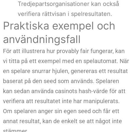
Tredjepartsorganisationer kan också
verifiera rättvisan i spelresultaten.
Praktiska exempel och
användningsfall
För att illustrera hur provably fair fungerar, kan
vi titta på ett exempel med en spelautomat. När
en spelare snurrar hjulen, genereras ett resultat
baserat på den seed som används. Spelaren
kan sedan använda casinots hash-värde för att
verifiera att resultatet inte har manipulerats.
Om spelaren anger sin egen seed och får ett
annat resultat, kan de enkelt se att något inte
stämmer.