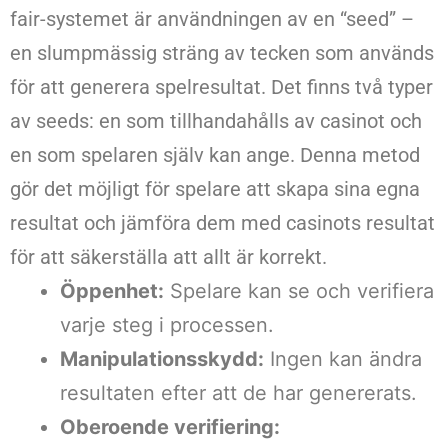
fair-systemet är användningen av en “seed” –
en slumpmässig sträng av tecken som används
för att generera spelresultat. Det finns två typer
av seeds: en som tillhandahålls av casinot och
en som spelaren själv kan ange. Denna metod
gör det möjligt för spelare att skapa sina egna
resultat och jämföra dem med casinots resultat
för att säkerställa att allt är korrekt.
Öppenhet:
Spelare kan se och verifiera
varje steg i processen.
Manipulationsskydd:
Ingen kan ändra
resultaten efter att de har genererats.
Oberoende verifiering: