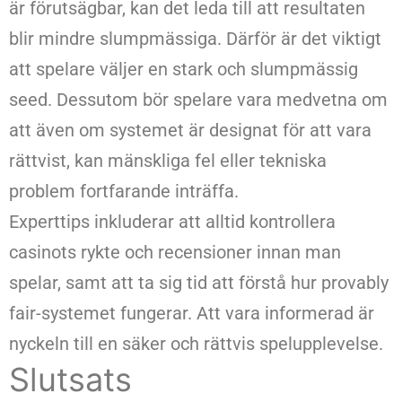
är förutsägbar, kan det leda till att resultaten
blir mindre slumpmässiga. Därför är det viktigt
att spelare väljer en stark och slumpmässig
seed. Dessutom bör spelare vara medvetna om
att även om systemet är designat för att vara
rättvist, kan mänskliga fel eller tekniska
problem fortfarande inträffa.
Experttips inkluderar att alltid kontrollera
casinots rykte och recensioner innan man
spelar, samt att ta sig tid att förstå hur provably
fair-systemet fungerar. Att vara informerad är
nyckeln till en säker och rättvis spelupplevelse.
Slutsats