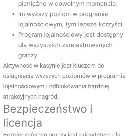
pieniężne w dowolnym momencie.
Im wyższy poziom w programie
lojalnościowym, tym lepsze korzyści.
Program lojalnościowy jest dostępny
dla wszystkich zarejestrowanych
graczy.
Aktywność w kasynie jest kluczem do
osiągnięcia wyższych poziomów w programie
lojalnościowym i odblokowania bardziej
atrakcyjnych nagród.
Bezpieczeństwo i
licencja
Bezpieczeństwo graczy jest priorytetem dla