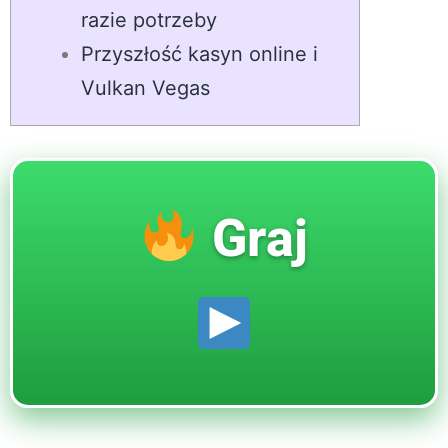
razie potrzeby
Przyszłość kasyn online i
Vulkan Vegas
Graj