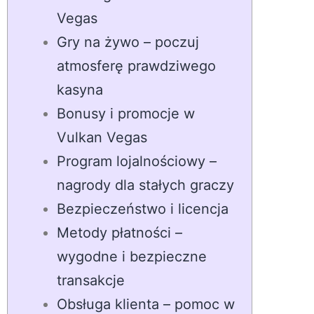
Vegas
Gry na żywo – poczuj
atmosferę prawdziwego
kasyna
Bonusy i promocje w
Vulkan Vegas
Program lojalnościowy –
nagrody dla stałych graczy
Bezpieczeństwo i licencja
Metody płatności –
wygodne i bezpieczne
transakcje
Obsługa klienta – pomoc w