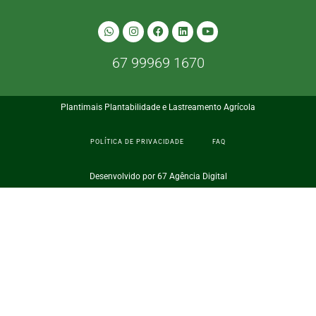
67 99969 1670
Plantimais Plantabilidade e Lastreamento Agrícola
POLÍTICA DE PRIVACIDADE
FAQ
Desenvolvido por 67 Agência Digital