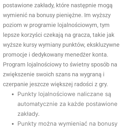
postawione zakłady, które następnie mogą
wymienić na bonusy pieniężne. Im wyższy
poziom w programie lojalnościowym, tym
lepsze korzyści czekają na gracza, takie jak
wyższe kursy wymiany punktów, ekskluzywne
promocje i dedykowany menedżer konta.
Program lojalnościowy to świetny sposób na
zwiększenie swoich szans na wygraną i
czerpanie jeszcze większej radości z gry.
Punkty lojalnościowe naliczane są
automatycznie za każde postawione
zakłady.
Punkty można wymieniać na bonusy