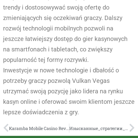
trendy i dostosowywać swoją ofertę do
zmieniających się oczekiwań graczy. Dalszy
rozwój technologii mobilnych pozwoli na
jeszcze łatwiejszy dostęp do gier kasynowych
na smartfonach i tabletach, co zwiększy
popularność tej formy rozrywki.
Inwestycje w nowe technologie i dbałość o
potrzeby graczy pozwolą Vulkan Vegas
utrzymać swoją pozycję jako lidera na rynku
kasyn online i oferować swoim klientom jeszcze
lepsze doświadczenia z gry.
Karamba Mobile Casino Review for UK Players
Изысканные_стратегии_и_олимп_казино_путь_к