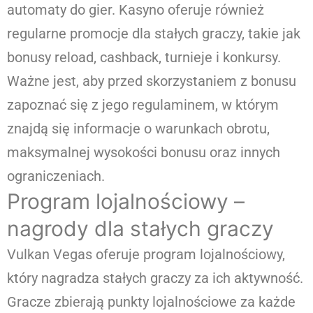
automaty do gier. Kasyno oferuje również
regularne promocje dla stałych graczy, takie jak
bonusy reload, cashback, turnieje i konkursy.
Ważne jest, aby przed skorzystaniem z bonusu
zapoznać się z jego regulaminem, w którym
znajdą się informacje o warunkach obrotu,
maksymalnej wysokości bonusu oraz innych
ograniczeniach.
Program lojalnościowy –
nagrody dla stałych graczy
Vulkan Vegas oferuje program lojalnościowy,
który nagradza stałych graczy za ich aktywność.
Gracze zbierają punkty lojalnościowe za każde