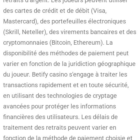
retraits d'argent. Les joueurs peuvent utiliser
des cartes de crédit et de débit (Visa,
Mastercard), des portefeuilles électroniques
(Skrill, Neteller), des virements bancaires et des
cryptomonnaies (Bitcoin, Ethereum). La
disponibilité des méthodes de paiement peut
varier en fonction de la juridiction géographique
du joueur. Betify casino s'engage à traiter les
transactions rapidement et en toute sécurité,
en utilisant des technologies de cryptage
avancées pour protéger les informations
financières des utilisateurs. Les délais de
traitement des retraits peuvent varier en
fonction de la méthode de paiement choisie et