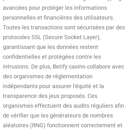
avancées pour protéger les informations
personnelles et financières des utilisateurs.
Toutes les transactions sont sécurisées par des
protocoles SSL (Secure Socket Layer),
garantissant que les données restent
confidentielles et protégées contre les
intrusions. De plus, Betify casino collabore avec
des organismes de réglementation
indépendants pour assurer l'équité et la
transparence des jeux proposés. Ces
organismes effectuent des audits réguliers afin
de vérifier que les générateurs de nombres
aléatoires (RNG) fonctionnent correctement et