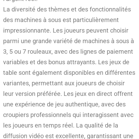
La diversité des thèmes et des fonctionnalités
des machines à sous est particulièrement
impressionnante. Les joueurs peuvent choisir
parmi une grande variété de machines à sous à
3, 5 ou 7 rouleaux, avec des lignes de paiement
variables et des bonus attrayants. Les jeux de
table sont également disponibles en différentes
variantes, permettant aux joueurs de choisir
leur version préférée. Les jeux en direct offrent
une expérience de jeu authentique, avec des
croupiers professionnels qui interagissent avec
les joueurs en temps réel. La qualité de la
diffusion vidéo est excellente, garantissant une