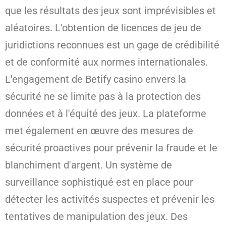
que les résultats des jeux sont imprévisibles et
aléatoires. L'obtention de licences de jeu de
juridictions reconnues est un gage de crédibilité
et de conformité aux normes internationales.
L'engagement de Betify casino envers la
sécurité ne se limite pas à la protection des
données et à l'équité des jeux. La plateforme
met également en œuvre des mesures de
sécurité proactives pour prévenir la fraude et le
blanchiment d'argent. Un système de
surveillance sophistiqué est en place pour
détecter les activités suspectes et prévenir les
tentatives de manipulation des jeux. Des