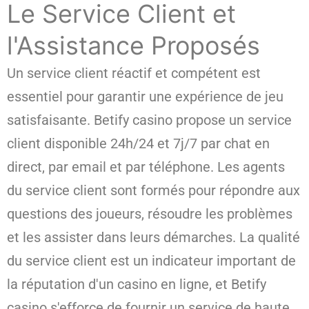
Le Service Client et
l'Assistance Proposés
Un service client réactif et compétent est
essentiel pour garantir une expérience de jeu
satisfaisante. Betify casino propose un service
client disponible 24h/24 et 7j/7 par chat en
direct, par email et par téléphone. Les agents
du service client sont formés pour répondre aux
questions des joueurs, résoudre les problèmes
et les assister dans leurs démarches. La qualité
du service client est un indicateur important de
la réputation d'un casino en ligne, et Betify
casino s'efforce de fournir un service de haute