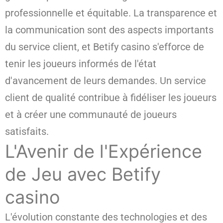
professionnelle et équitable. La transparence et
la communication sont des aspects importants
du service client, et Betify casino s'efforce de
tenir les joueurs informés de l'état
d'avancement de leurs demandes. Un service
client de qualité contribue à fidéliser les joueurs
et à créer une communauté de joueurs
satisfaits.
L'Avenir de l'Expérience
de Jeu avec Betify
casino
L'évolution constante des technologies et des