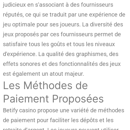
judicieux en s'associant à des fournisseurs
réputés, ce qui se traduit par une expérience de
jeu optimale pour ses joueurs. La diversité des
jeux proposés par ces fournisseurs permet de
satisfaire tous les goûts et tous les niveaux
d'expérience. La qualité des graphismes, des
effets sonores et des fonctionnalités des jeux
est également un atout majeur.
Les Méthodes de
Paiement Proposées
Betify casino propose une variété de méthodes
de paiement pour faciliter les dépôts et les