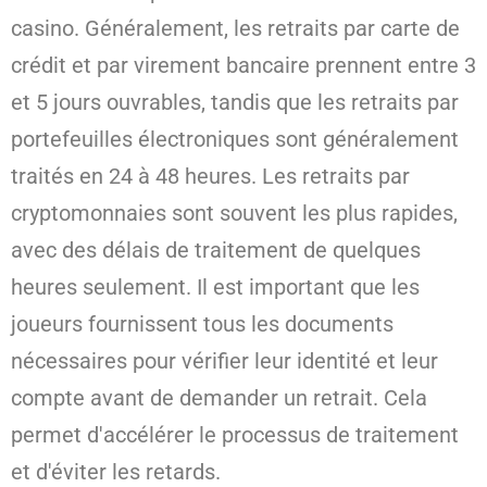
casino. Généralement, les retraits par carte de
crédit et par virement bancaire prennent entre 3
et 5 jours ouvrables, tandis que les retraits par
portefeuilles électroniques sont généralement
traités en 24 à 48 heures. Les retraits par
cryptomonnaies sont souvent les plus rapides,
avec des délais de traitement de quelques
heures seulement. Il est important que les
joueurs fournissent tous les documents
nécessaires pour vérifier leur identité et leur
compte avant de demander un retrait. Cela
permet d'accélérer le processus de traitement
et d'éviter les retards.