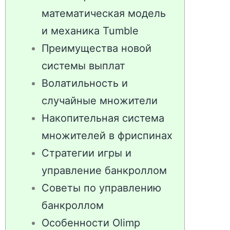
математическая модель
и механика Tumble
Преимущества новой
системы выплат
Волатильность и
случайные множители
Накопительная система
множителей в фриспинах
Стратегии игры и
управление банкроллом
Советы по управлению
банкроллом
Особенности Olimp