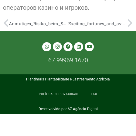
операторов казино и игроков.
Anmutiges_Risiko_beim_Spiel_um_den_Gewinn_durch_die_chicken_road_mit_strategisch
Exciting_fortunes_and_aviator_game_online_strategies_for_calculated_risk_takers
67 99969 1670
Plantimais Plantabilidade e Lastreamento Agrícola
POLÍTICA DE PRIVACIDADE
FAQ
Desenvolvido por 67 Agência Digital