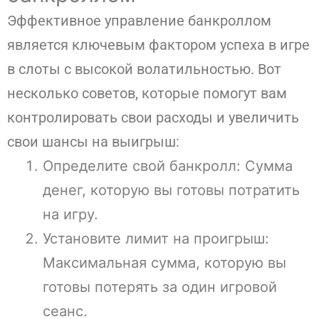
Эффективное управление банкроллом
является ключевым фактором успеха в игре
в слоты с высокой волатильностью. Вот
несколько советов, которые помогут вам
контролировать свои расходы и увеличить
свои шансы на выигрыш:
Определите свой банкролл: Сумма
денег, которую вы готовы потратить
на игру.
Установите лимит на проигрыш:
Максимальная сумма, которую вы
готовы потерять за один игровой
сеанс.