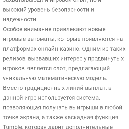
высокий уровень безопасности и
надежности.
Особое внимание привлекают новые
игровые автоматы, которые появляются на
платформах онлайн-казино. Одним из таких
релизов, вызвавших интерес у продвинутых
игроков, является слот, предлагающий
уникальную математическую модель.
Вместо традиционных линий выплат, в
данной игре используется система,
позволяющая получать выигрыши в любой
точке экрана, а также каскадная функция
Tumble, которая дарит дополнительные