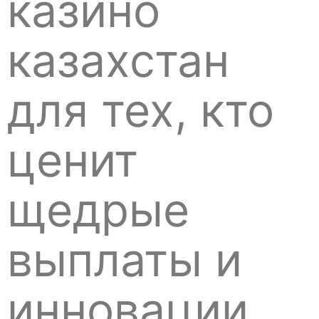
казино
казахстан
для тех, кто
ценит
щедрые
выплаты и
инновации