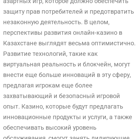
азартных игр, которое должно обеспечить
защиту прав потребителей и предотвратить
незаконную деятельность. В целом,
перспективы развития онлайн-казино в
Казахстане выглядят весьма оптимистично.
Развитие технологий, такие как
виртуальная реальность и блокчейн, могут
внести еще больше инноваций в эту сферу,
предлагая игрокам еще более
захватывающий и безопасный игровой
опыт. Казино, которые будут предлагать
инновационные продукты и услуги, а также
обеспечивать высокий уровень
обслуживания, смогут занять лидирующие