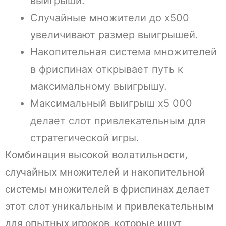
выигрыши.
Случайные множители до x500
увеличивают размер выигрышей.
Накопительная система множителей
в фриспинах открывает путь к
максимальному выигрышу.
Максимальный выигрыш x5 000
делает слот привлекательным для
стратегической игры.
Комбинация высокой волатильности,
случайных множителей и накопительной
системы множителей в фриспинах делает
этот слот уникальным и привлекательным
для опытных игроков, которые ищут