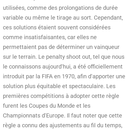
utilisées, comme des prolongations de durée
variable ou même le tirage au sort. Cependant,
ces solutions étaient souvent considérées
comme insatisfaisantes, car elles ne
permettaient pas de déterminer un vainqueur
sur le terrain. Le penalty shoot out, tel que nous
le connaissons aujourd'hui, a été officiellement
introduit par la FIFA en 1970, afin d'apporter une
solution plus équitable et spectaculaire. Les
premières compétitions à adopter cette règle
furent les Coupes du Monde et les
Championnats d'Europe. Il faut noter que cette
règle a connu des ajustements au fil du temps,