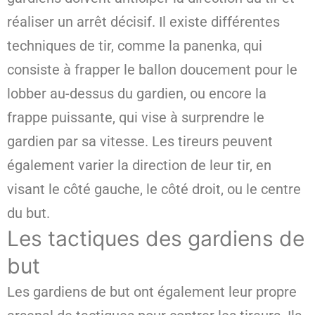
réaliser un arrêt décisif. Il existe différentes
techniques de tir, comme la panenka, qui
consiste à frapper le ballon doucement pour le
lobber au-dessus du gardien, ou encore la
frappe puissante, qui vise à surprendre le
gardien par sa vitesse. Les tireurs peuvent
également varier la direction de leur tir, en
visant le côté gauche, le côté droit, ou le centre
du but.
Les tactiques des gardiens de
but
Les gardiens de but ont également leur propre