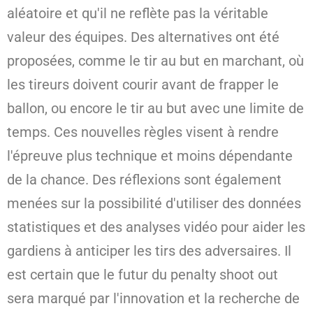
aléatoire et qu'il ne reflète pas la véritable
valeur des équipes. Des alternatives ont été
proposées, comme le tir au but en marchant, où
les tireurs doivent courir avant de frapper le
ballon, ou encore le tir au but avec une limite de
temps. Ces nouvelles règles visent à rendre
l'épreuve plus technique et moins dépendante
de la chance. Des réflexions sont également
menées sur la possibilité d'utiliser des données
statistiques et des analyses vidéo pour aider les
gardiens à anticiper les tirs des adversaires. Il
est certain que le futur du penalty shoot out
sera marqué par l'innovation et la recherche de