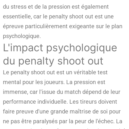
du stress et de la pression est également
essentielle, car le penalty shoot out est une
épreuve particulièrement exigeante sur le plan
psychologique.
L'impact psychologique
du penalty shoot out
Le penalty shoot out est un véritable test
mental pour les joueurs. La pression est
immense, car l'issue du match dépend de leur
performance individuelle. Les tireurs doivent
faire preuve d'une grande maîtrise de soi pour
ne pas être paralysés par la peur de l'échec. La