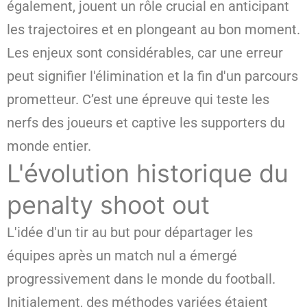
également, jouent un rôle crucial en anticipant
les trajectoires et en plongeant au bon moment.
Les enjeux sont considérables, car une erreur
peut signifier l'élimination et la fin d'un parcours
prometteur. C’est une épreuve qui teste les
nerfs des joueurs et captive les supporters du
monde entier.
L'évolution historique du
penalty shoot out
L'idée d'un tir au but pour départager les
équipes après un match nul a émergé
progressivement dans le monde du football.
Initialement, des méthodes variées étaient