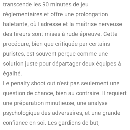
transcende les 90 minutes de jeu
réglementaires et offre une prolongation
haletante, où l'adresse et la maîtrise nerveuse
des tireurs sont mises à rude épreuve. Cette
procédure, bien que critiquée par certains
puristes, est souvent perçue comme une
solution juste pour départager deux équipes à
égalité.
Le penalty shoot out n'est pas seulement une
question de chance, bien au contraire. Il requiert
une préparation minutieuse, une analyse
psychologique des adversaires, et une grande
confiance en soi. Les gardiens de but,