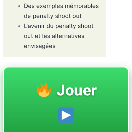
Des exemples mémorables
de penalty shoot out
L'avenir du penalty shoot
out et les alternatives
envisagées
Jouer