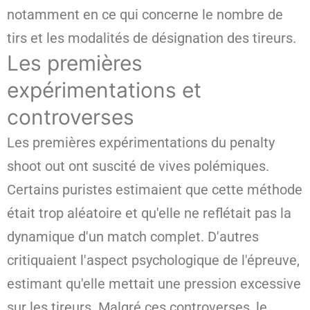
notamment en ce qui concerne le nombre de
tirs et les modalités de désignation des tireurs.
Les premières
expérimentations et
controverses
Les premières expérimentations du penalty
shoot out ont suscité de vives polémiques.
Certains puristes estimaient que cette méthode
était trop aléatoire et qu'elle ne reflétait pas la
dynamique d'un match complet. D'autres
critiquaient l'aspect psychologique de l'épreuve,
estimant qu'elle mettait une pression excessive
sur les tireurs. Malgré ces controverses, le