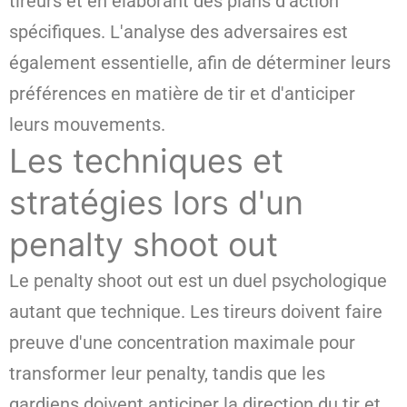
tireurs et en élaborant des plans d'action
spécifiques. L'analyse des adversaires est
également essentielle, afin de déterminer leurs
préférences en matière de tir et d'anticiper
leurs mouvements.
Les techniques et
stratégies lors d'un
penalty shoot out
Le penalty shoot out est un duel psychologique
autant que technique. Les tireurs doivent faire
preuve d'une concentration maximale pour
transformer leur penalty, tandis que les
gardiens doivent anticiper la direction du tir et