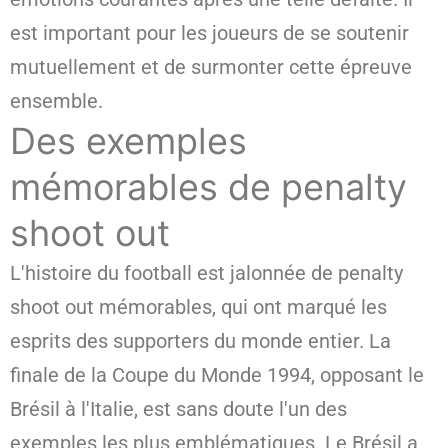
est important pour les joueurs de se soutenir
mutuellement et de surmonter cette épreuve
ensemble.
Des exemples
mémorables de penalty
shoot out
L'histoire du football est jalonnée de penalty
shoot out mémorables, qui ont marqué les
esprits des supporters du monde entier. La
finale de la Coupe du Monde 1994, opposant le
Brésil à l'Italie, est sans doute l'un des
exemples les plus emblématiques. Le Brésil a