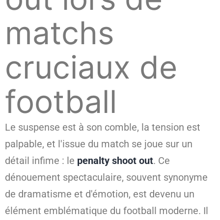
matchs
cruciaux de
football
Le suspense est à son comble, la tension est
palpable, et l'issue du match se joue sur un
détail infime : le
penalty shoot out
. Ce
dénouement spectaculaire, souvent synonyme
de dramatisme et d'émotion, est devenu un
élément emblématique du football moderne. Il