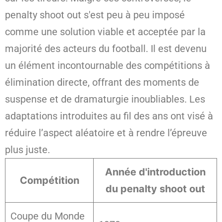
penalty shoot out s'est peu à peu imposé
comme une solution viable et acceptée par la
majorité des acteurs du football. Il est devenu
un élément incontournable des compétitions à
élimination directe, offrant des moments de
suspense et de dramaturgie inoubliables. Les
adaptations introduites au fil des ans ont visé à
réduire l’aspect aléatoire et à rendre l’épreuve
plus juste.
Année d'introduction
Compétition
du penalty shoot out
Coupe du Monde