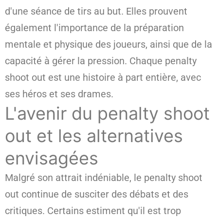
d'une séance de tirs au but. Elles prouvent
également l'importance de la préparation
mentale et physique des joueurs, ainsi que de la
capacité à gérer la pression. Chaque penalty
shoot out est une histoire à part entière, avec
ses héros et ses drames.
L'avenir du penalty shoot
out et les alternatives
envisagées
Malgré son attrait indéniable, le penalty shoot
out continue de susciter des débats et des
critiques. Certains estiment qu'il est trop