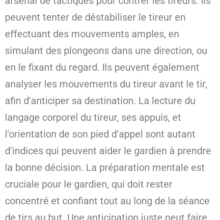
arsenal de tactiques pour contrer les tireurs. Ils
peuvent tenter de déstabiliser le tireur en
effectuant des mouvements amples, en
simulant des plongeons dans une direction, ou
en le fixant du regard. Ils peuvent également
analyser les mouvements du tireur avant le tir,
afin d'anticiper sa destination. La lecture du
langage corporel du tireur, ses appuis, et
l'orientation de son pied d'appel sont autant
d'indices qui peuvent aider le gardien à prendre
la bonne décision. La préparation mentale est
cruciale pour le gardien, qui doit rester
concentré et confiant tout au long de la séance
de tirs au but. Une anticipation juste peut faire