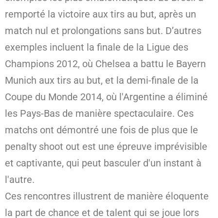
remporté la victoire aux tirs au but, après un
match nul et prolongations sans but. D’autres
exemples incluent la finale de la Ligue des
Champions 2012, où Chelsea a battu le Bayern
Munich aux tirs au but, et la demi-finale de la
Coupe du Monde 2014, où l'Argentine a éliminé
les Pays-Bas de manière spectaculaire. Ces
matchs ont démontré une fois de plus que le
penalty shoot out est une épreuve imprévisible
et captivante, qui peut basculer d'un instant à
l'autre.
Ces rencontres illustrent de manière éloquente
la part de chance et de talent qui se joue lors