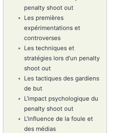
penalty shoot out
Les premières
expérimentations et
controverses
Les techniques et
stratégies lors d'un penalty
shoot out
Les tactiques des gardiens
de but
L'impact psychologique du
penalty shoot out
L'influence de la foule et
des médias