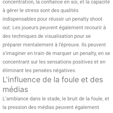
concentration, la confiance en soi, et la capacité
à gérer le stress sont des qualités
indispensables pour réussir un penalty shoot
out. Les joueurs peuvent également recourir à
des techniques de visualisation pour se
préparer mentalement à l'épreuve. Ils peuvent
s'imaginer en train de marquer un penalty, en se
concentrant sur les sensations positives et en
éliminant les pensées négatives.
L'influence de la foule et des
médias
L'ambiance dans le stade, le bruit de la foule, et
la pression des médias peuvent également