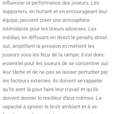
influencer la performance des joueurs. Les
supporters, en hurlant et en encourageant leur
équipe, peuvent créer une atmosphère
intimidante pour les tireurs adverses. Les
médias, en diffusant en direct le penalty shoot
out, amplifient la pression et mettent les
joueurs sous les feux de la rampe. Il est donc
essentiel pour les joueurs de se concentrer sur
leur tâche et de ne pas se laisser perturber par
les facteurs externes. Ils doivent se rappeler
qu'ils sont là pour faire leur travail et qu'ils
doivent donner le meilleur d'eux-mêmes. La
capacité à ignorer le bruit ambiant et à se