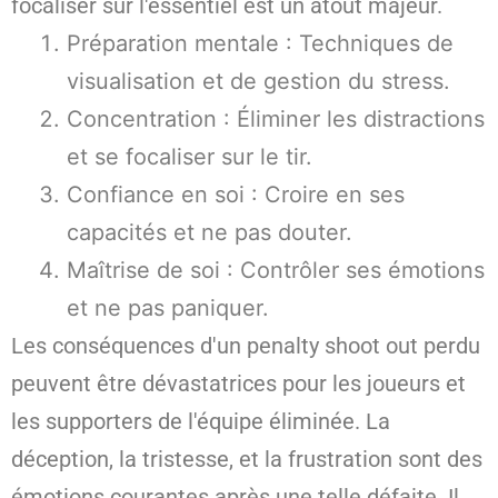
focaliser sur l'essentiel est un atout majeur.
Préparation mentale : Techniques de
visualisation et de gestion du stress.
Concentration : Éliminer les distractions
et se focaliser sur le tir.
Confiance en soi : Croire en ses
capacités et ne pas douter.
Maîtrise de soi : Contrôler ses émotions
et ne pas paniquer.
Les conséquences d'un penalty shoot out perdu
peuvent être dévastatrices pour les joueurs et
les supporters de l'équipe éliminée. La
déception, la tristesse, et la frustration sont des
émotions courantes après une telle défaite. Il