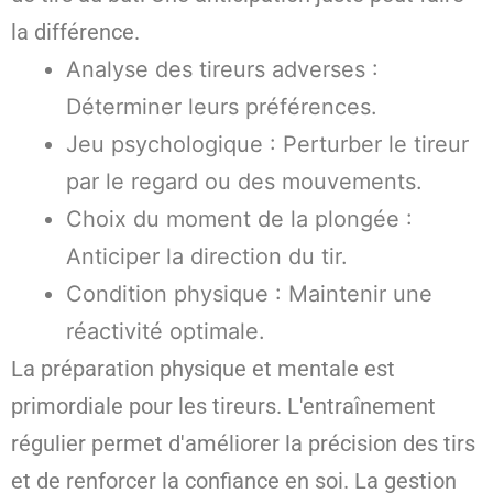
la différence.
Analyse des tireurs adverses :
Déterminer leurs préférences.
Jeu psychologique : Perturber le tireur
par le regard ou des mouvements.
Choix du moment de la plongée :
Anticiper la direction du tir.
Condition physique : Maintenir une
réactivité optimale.
La préparation physique et mentale est
primordiale pour les tireurs. L'entraînement
régulier permet d'améliorer la précision des tirs
et de renforcer la confiance en soi. La gestion