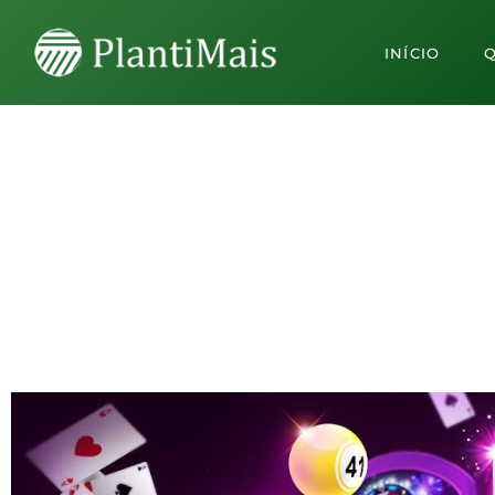
INÍCIO
Expert Guide to No