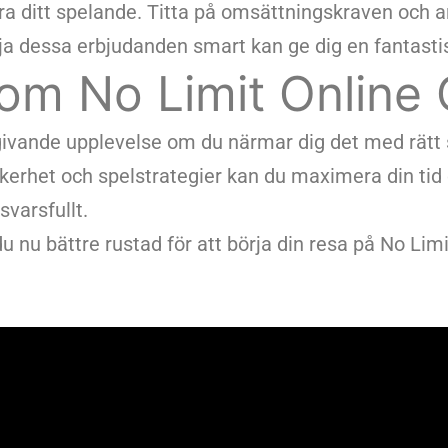
ditt spelande. Titta på omsättningskraven och andr
ja dessa erbjudanden smart kan ge dig en fantastis
om No Limit Online 
givande upplevelse om du närmar dig det med rätt 
kerhet och spelstrategier kan du maximera din tid 
svarsfullt.
u nu bättre rustad för att börja din resa på No Limit