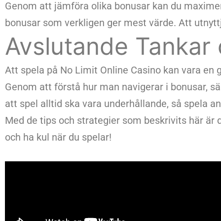
Genom att jämföra olika bonusar kan du maximera 
bonusar som verkligen ger mest värde. Att utnytt
Avslutande Tankar 
Att spela på No Limit Online Casino kan vara en 
Genom att förstå hur man navigerar i bonusar, sä
att spel alltid ska vara underhållande, så spela an
Med de tips och strategier som beskrivits här är d
och ha kul när du spelar!