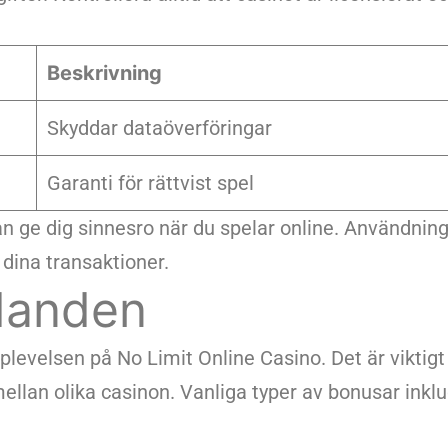
Beskrivning
Skyddar dataöverföringar
Garanti för rättvist spel
an ge dig sinnesro när du spelar online. Användnin
 dina transaktioner.
danden
evelsen på No Limit Online Casino. Det är viktigt a
mellan olika casinon. Vanliga typer av bonusar ink