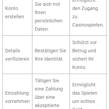
Ermöglicht
Sie sich mit
Konto
den Zugang
Ihren
erstellen
zu
persönlichen
Casinospielen.
Daten.
Schützt vor
Details
Bestätigen Sie
Betrug und
verifizieren
Ihre Identität.
sichert Ihr
Konto.
Tätigen Sie
Ermöglicht
eine Zahlung
Einzahlung
das Spielen
über eine
vornehmen
um echtes
akzeptierte