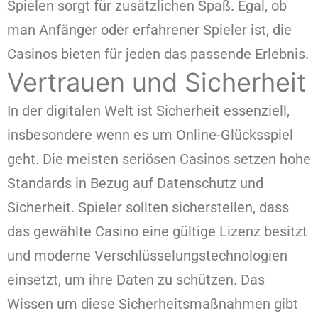
Spielen sorgt für zusätzlichen Spaß. Egal, ob
man Anfänger oder erfahrener Spieler ist, die
Casinos bieten für jeden das passende Erlebnis.
Vertrauen und Sicherheit
In der digitalen Welt ist Sicherheit essenziell,
insbesondere wenn es um Online-Glücksspiel
geht. Die meisten seriösen Casinos setzen hohe
Standards in Bezug auf Datenschutz und
Sicherheit. Spieler sollten sicherstellen, dass
das gewählte Casino eine gültige Lizenz besitzt
und moderne Verschlüsselungstechnologien
einsetzt, um ihre Daten zu schützen. Das
Wissen um diese Sicherheitsmaßnahmen gibt