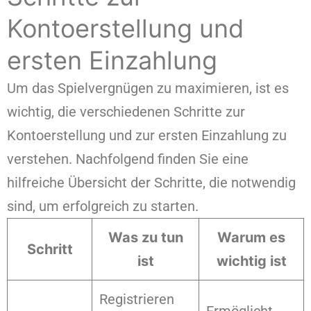
Kontoerstellung und
ersten Einzahlung
Um das Spielvergnügen zu maximieren, ist es
wichtig, die verschiedenen Schritte zur
Kontoerstellung und zur ersten Einzahlung zu
verstehen. Nachfolgend finden Sie eine
hilfreiche Übersicht der Schritte, die notwendig
sind, um erfolgreich zu starten.
Was zu tun
Warum es
Schritt
ist
wichtig ist
Registrieren