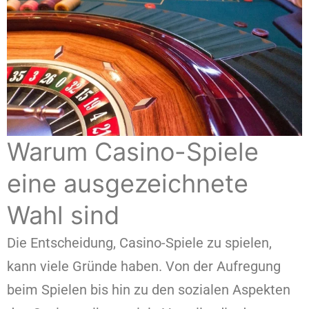
Warum Casino-Spiele
eine ausgezeichnete
Wahl sind
Die Entscheidung, Casino-Spiele zu spielen,
kann viele Gründe haben. Von der Aufregung
beim Spielen bis hin zu den sozialen Aspekten