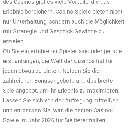
des Casinos gibt es viele Vorteile, die das
Erlebnis bereichern. Casino-Spiele bieten nicht
nur Unterhaltung, sondern auch die Möglichkeit,
mit Strategie und Geschick Gewinne zu
erzielen.
Ob Sie ein erfahrener Spieler sind oder gerade
erst anfangen, die Welt der Casinos hat für
jeden etwas zu bieten. Nutzen Sie die
zahlreichen Bonusangebote und das breite
Spielangebot, um Ihr Erlebnis zu maximieren.
Lassen Sie sich von der Aufregung mitreißen
und entdecken Sie, was die besten Casino-
Spiele im Jahr 2026 für Sie bereithalten.