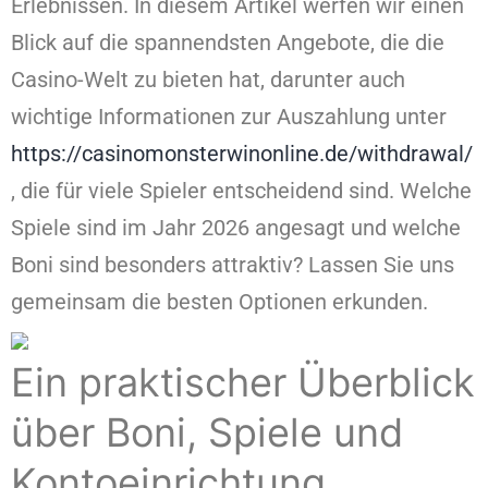
Erlebnissen. In diesem Artikel werfen wir einen
Blick auf die spannendsten Angebote, die die
Casino-Welt zu bieten hat, darunter auch
wichtige Informationen zur Auszahlung unter
https://casinomonsterwinonline.de/withdrawal/
, die für viele Spieler entscheidend sind. Welche
Spiele sind im Jahr 2026 angesagt und welche
Boni sind besonders attraktiv? Lassen Sie uns
gemeinsam die besten Optionen erkunden.
Ein praktischer Überblick
über Boni, Spiele und
Kontoeinrichtung