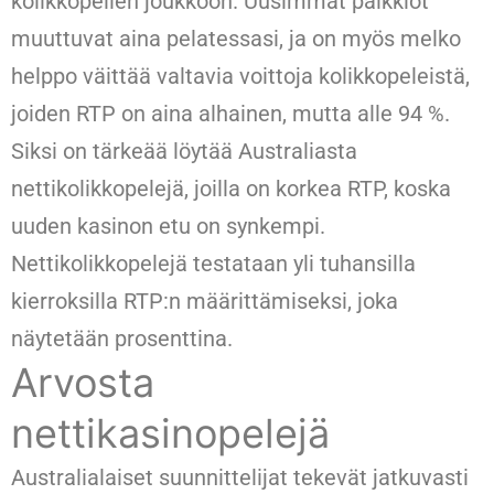
kolikkopelien joukkoon. Uusimmat palkkiot
muuttuvat aina pelatessasi, ja on myös melko
helppo väittää valtavia voittoja kolikkopeleistä,
joiden RTP on aina alhainen, mutta alle 94 %.
Siksi on tärkeää löytää Australiasta
nettikolikkopelejä, joilla on korkea RTP, koska
uuden kasinon etu on synkempi.
Nettikolikkopelejä testataan yli tuhansilla
kierroksilla RTP:n määrittämiseksi, joka
näytetään prosenttina.
Arvosta
nettikasinopelejä
Australialaiset suunnittelijat tekevät jatkuvasti