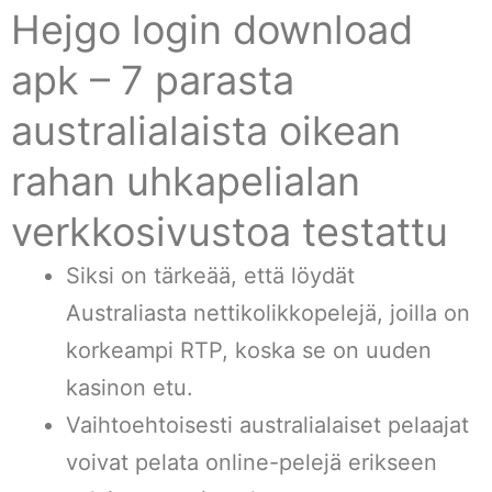
Hejgo login download
apk – 7 parasta
australialaista oikean
rahan uhkapelialan
verkkosivustoa testattu
Siksi on tärkeää, että löydät
Australiasta nettikolikkopelejä, joilla on
korkeampi RTP, koska se on uuden
kasinon etu.
Vaihtoehtoisesti australialaiset pelaajat
voivat pelata online-pelejä erikseen