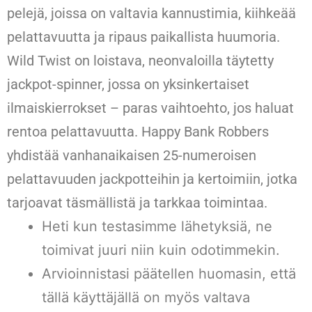
pelejä, joissa on valtavia kannustimia, kiihkeää
pelattavuutta ja ripaus paikallista huumoria.
Wild Twist on loistava, neonvaloilla täytetty
jackpot-spinner, jossa on yksinkertaiset
ilmaiskierrokset – paras vaihtoehto, jos haluat
rentoa pelattavuutta. Happy Bank Robbers
yhdistää vanhanaikaisen 25-numeroisen
pelattavuuden jackpotteihin ja kertoimiin, jotka
tarjoavat täsmällistä ja tarkkaa toimintaa.
Heti kun testasimme lähetyksiä, ne
toimivat juuri niin kuin odotimmekin.
Arvioinnistasi päätellen huomasin, että
tällä käyttäjällä on myös valtava