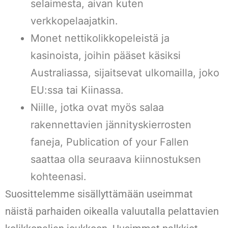
selaimesta, aivan kuten
verkkopelaajatkin.
Monet nettikolikkopeleistä ja
kasinoista, joihin pääset käsiksi
Australiassa, sijaitsevat ulkomailla, joko
EU:ssa tai Kiinassa.
Niille, jotka ovat myös salaa
rakennettavien jännityskierrosten
faneja, Publication of your Fallen
saattaa olla seuraava kiinnostuksen
kohteenasi.
Suosittelemme sisällyttämään useimmat
näistä parhaiden oikealla valuutalla pelattavien