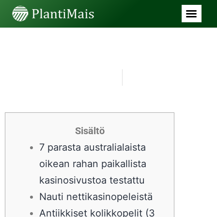
SEM CATEGORIA
Tuore Hejgo login download
apk nettipeli
junho 22, 2026
8:04 pm
Sisältö
7 parasta australialaista
oikean rahan paikallista
kasinosivustoa testattu
Nauti nettikasinopeleistä
Antiikkiset kolikkopelit (3