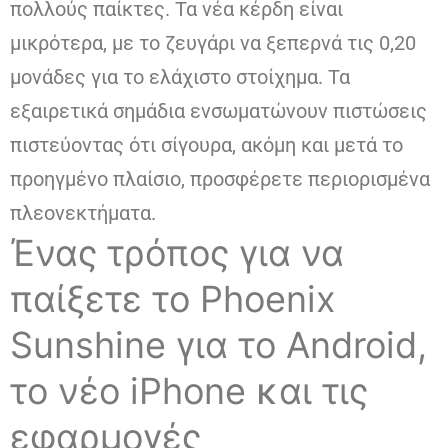
πολλούς παίκτες. Τα νέα κέρδη είναι
μικρότερα, με το ζευγάρι να ξεπερνά τις 0,20
μονάδες για το ελάχιστο στοίχημα. Τα
εξαιρετικά σημάδια ενσωματώνουν πιστώσεις
πιστεύοντας ότι σίγουρα, ακόμη και μετά το
προηγμένο πλαίσιο, προσφέρετε περιορισμένα
πλεονεκτήματα.
Ένας τρόπος για να
παίξετε το Phoenix
Sunshine για το Android,
το νέο iPhone και τις
εφαρμογές