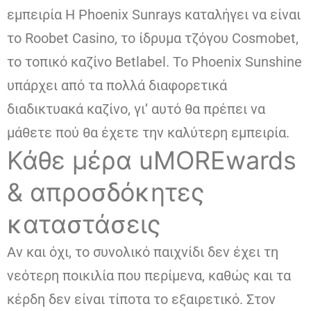
εμπειρία Η Phoenix Sunrays καταλήγει να είναι
το Roobet Casino, το ίδρυμα τζόγου Cosmobet,
το τοπικό καζίνο Betlabel. Το Phoenix Sunshine
υπάρχει από τα πολλά διαφορετικά
διαδικτυακά καζίνο, γι’ αυτό θα πρέπει να
μάθετε πού θα έχετε την καλύτερη εμπειρία.
Κάθε μέρα uMOREwards
& απροσδόκητες
καταστάσεις
Αν και όχι, το συνολικό παιχνίδι δεν έχει τη
νεότερη ποικιλία που περίμενα, καθώς και τα
κέρδη δεν είναι τίποτα το εξαιρετικό. Στον