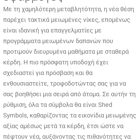
Με τη χαμηλότερη μεταβλητότητα, η νέα θέση
παρέχει τακτικά μειωμένες νίκες, επομένως
είναι ιδανική για επαγγελματίες με
προγράμματα μειωμένων δαπανών που
προτιμούν διευρυμένα μαθήματα με σταθερά
κέρδη. Η πιο πρόσφατη υποδοχή έχει
σχεδιαστεί για πρόσβαση και θα
ενθουσιαστείτε, τροφοδοτώντας σας για να
σας βοηθήσει μια σειρά από άτομα. Σε αυτήν τη
ρύθμιση, όλα τα σύμβολα θα είναι Shed
Symbols, καθαρίζοντας τα εικονίδια μειωμένης
αξίας αμέσως μετά τα κέρδη, έτσι ώστε να
πέφτουν νέα, αυξάνοντας τις πιθανότητες να