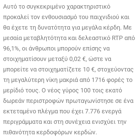
Αυτό το συγκεκριμένο χαρακτηριστικό
προκαλεί τον ενθουσιασμό του παιχνιδιού και
θα έχετε τη δυνατότητα για μεγάλα κέρδη. Με
μεσαία μεταβλητότητα και δελεαστικό RTP από
96,1%, οι άνθρωποι μπορούν επίσης να
στοιχηματίσουν μεταξύ 0,02 €, ώστε να
μπορείτε να στοιχηματίζετε 10 €, στοχεύοντας
τη μεγαλύτερη νίκη μακριά από 1716 φορές το
μερίδιό τους. Ο νέος γύρος 100 τοις εκατό
δωρεάν περιστροφών πρωταγωνίστησε σε ένα
εκτεταμένο πλέγμα που έχει 7.776 ενεργά
περιγράμματα και στη συνέχεια ενισχύει την
πιθανότητα κερδοφόρων κερδών.