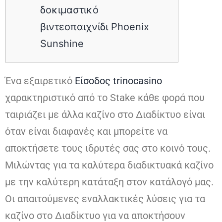
δοκιμαστικό
βιντεοπαιχνίδι Phoenix
Sunshine
Ένα εξαιρετικό
Είσοδος trinocasino
χαρακτηριστικό από το Stake κάθε φορά που
ταιριάζει με άλλα καζίνο στο Διαδίκτυο είναι
όταν είναι διαφανές και μπορείτε να
αποκτήσετε τους ιδρυτές σας στο κοινό τους.
Μιλώντας για τα καλύτερα διαδικτυακά καζίνο
με την καλύτερη κατάταξη στον κατάλογό μας.
Οι απαιτούμενες εναλλακτικές λύσεις για τα
καζίνο στο Διαδίκτυο για να αποκτήσουν