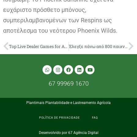
ευχάριστο πρόσθετο μπόνους,
συμπεριλαμβανομένων των Respins ως
αποτέλεσμα του νεότερου Phoenix Wilds.
Top Live Dealer Games for Australian Players
Έλεγξε πάνω από 800 παιχνίδια Pokies 60+ επιχειρήσεις τζόγου
67 99969 1670
Plantimais Plantabilidade e Lastreamento Agrícola
POLÍTICA DE PRIVACIDADE
FAQ
Desenvolvido por 67 Agência Digital