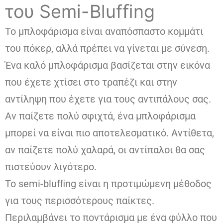
του Semi-Blufﬁng
Το μπλοφάρισμα είναι αναπόσπαστο κομμάτι
του πόκερ, αλλά πρέπει να γίνεται με σύνεση.
Ένα καλό μπλοφάρισμα βασίζεται στην εικόνα
που έχετε χτίσει στο τραπέζι και στην
αντίληψη που έχετε για τους αντιπάλους σας.
Αν παίζετε πολύ σφιχτά, ένα μπλοφάρισμα
μπορεί να είναι πιο αποτελεσματικό. Αντίθετα,
αν παίζετε πολύ χαλαρά, οι αντίπαλοι θα σας
πιστεύουν λιγότερο.
Το semi-blufﬁng είναι η προτιμώμενη μέθοδος
για τους περισσότερους παίκτες.
Περιλαμβάνει το ποντάρισμα με ένα φύλλο που