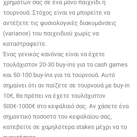
χρημάτων σας σε ένα μόνο παιχνίδι ή
τουρνουά. Στόχος είναι να μπορείτε να
αντέξετε τις φυσιολογικές διακυμάνσεις
(variance) του παιχνιδιού χωρίς να
καταστραφείτε.
Ένας γενικός κανόνας είναι να έχετε
τουλάχιστον 20-30 buy-ins για τα cash games
και 50-100 buy-ins για τα τουρνουά. Αυτό
σημαίνει ότι αν παίζετε σε τουρνουά με buy-in
10€, θα πρέπει να έχετε τουλάχιστον
500€-1000€ στο κεφάλαιό σας. Αν χάσετε ένα
σημαντικό ποσοστό του κεφαλαίου σας,
κατεβείτε σε χαμηλότερα stakes μέχρι να το