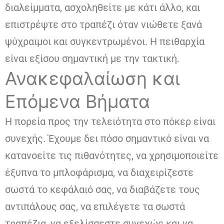
διαλείμματα, ασχοληθείτε με κάτι άλλο, και
επιστρέψτε στο τραπέζι όταν νιώθετε ξανά
ψύχραιμοι και συγκεντρωμένοι. Η πειθαρχία
είναι εξίσου σημαντική με την τακτική.
Ανακεφαλαίωση και
Επόμενα Βήματα
Η πορεία προς την τελειότητα στο πόκερ είναι
συνεχής. Έχουμε δει πόσο σημαντικό είναι να
κατανοείτε τις πιθανότητες, να χρησιμοποιείτε
έξυπνα το μπλοφάρισμα, να διαχειρίζεστε
σωστά το κεφάλαιό σας, να διαβάζετε τους
αντιπάλους σας, να επιλέγετε τα σωστά
τραπέζια, να εξελίσσεστε συνεχώς και να