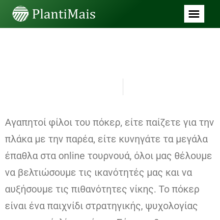
SEM CATEGORIA
Πόκερ: Από το Σαλόνι στα
Online Τραπέζια – Τακτικές
για Νικητές
maio 28, 2026
5:32 am
Αγαπητοί φίλοι του πόκερ, είτε παίζετε για την
πλάκα με την παρέα, είτε κυνηγάτε τα μεγάλα
έπαθλα στα online τουρνουά, όλοι μας θέλουμε
να βελτιώσουμε τις ικανότητές μας και να
αυξήσουμε τις πιθανότητες νίκης. Το πόκερ
είναι ένα παιχνίδι στρατηγικής, ψυχολογίας