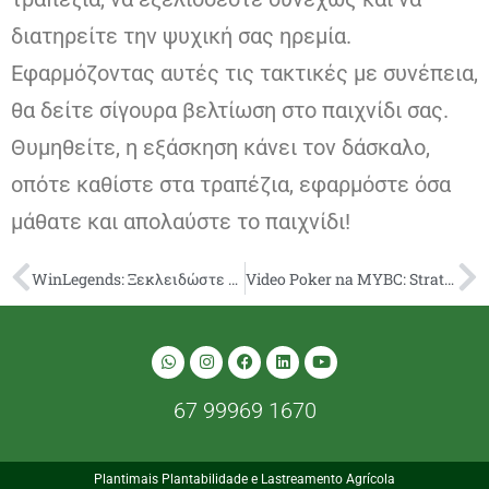
διατηρείτε την ψυχική σας ηρεμία.
Εφαρμόζοντας αυτές τις τακτικές με συνέπεια,
θα δείτε σίγουρα βελτίωση στο παιχνίδι σας.
Θυμηθείτε, η εξάσκηση κάνει τον δάσκαλο,
οπότε καθίστε στα τραπέζια, εφαρμόστε όσα
μάθατε και απολαύστε το παιχνίδι!
WinLegends: Ξεκλειδώστε το Μέγιστο των Δωρεάν Περιστροφών και Μπόνους σας Κάθε Εβδομάδα
Video Poker na MYBC: Strategie i Zasady dla Graczy z Polski
67 99969 1670
Plantimais Plantabilidade e Lastreamento Agrícola