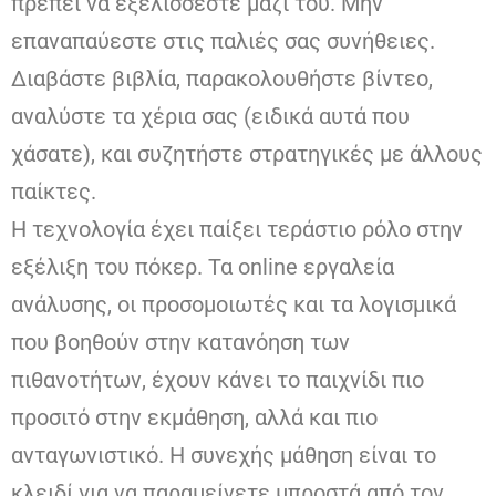
πρέπει να εξελίσσεστε μαζί του. Μην
επαναπαύεστε στις παλιές σας συνήθειες.
Διαβάστε βιβλία, παρακολουθήστε βίντεο,
αναλύστε τα χέρια σας (ειδικά αυτά που
χάσατε), και συζητήστε στρατηγικές με άλλους
παίκτες.
Η τεχνολογία έχει παίξει τεράστιο ρόλο στην
εξέλιξη του πόκερ. Τα online εργαλεία
ανάλυσης, οι προσομοιωτές και τα λογισμικά
που βοηθούν στην κατανόηση των
πιθανοτήτων, έχουν κάνει το παιχνίδι πιο
προσιτό στην εκμάθηση, αλλά και πιο
ανταγωνιστικό. Η συνεχής μάθηση είναι το
κλειδί για να παραμείνετε μπροστά από τον